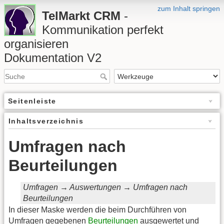
zum Inhalt springen
TelMarkt CRM
-
Kommunikation perfekt
organisieren
Dokumentation V2
Seitenleiste
Inhaltsverzeichnis
Umfragen nach
Beurteilungen
Umfragen → Auswertungen → Umfragen nach
Beurteilungen
In dieser Maske werden die beim Durchführen von
Umfragen gegebenen
Beurteilungen
ausgewertet und