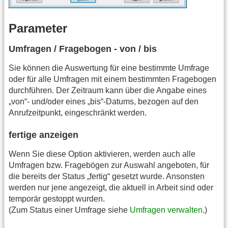
Parameter
Umfragen / Fragebogen - von / bis
Sie können die Auswertung für eine bestimmte Umfrage
oder für alle Umfragen mit einem bestimmten Fragebogen
durchführen. Der Zeitraum kann über die Angabe eines
„von“- und/oder eines „bis“-Datums, bezogen auf den
Anrufzeitpunkt, eingeschränkt werden.
fertige anzeigen
Wenn Sie diese Option aktivieren, werden auch alle
Umfragen bzw. Fragebögen zur Auswahl angeboten, für
die bereits der Status „fertig“ gesetzt wurde. Ansonsten
werden nur jene angezeigt, die aktuell in Arbeit sind oder
temporär gestoppt wurden.
(Zum Status einer Umfrage siehe
Umfragen verwalten
.)