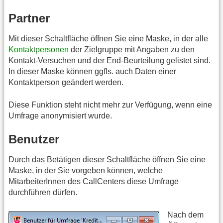
Partner
Mit dieser Schaltfläche öffnen Sie eine Maske, in der alle
Kontaktpersonen
der Zielgruppe mit Angaben zu den
Kontakt-Versuchen und der End-Beurteilung gelistet sind.
In dieser Maske können ggfls. auch Daten einer
Kontaktperson geändert werden.
Diese Funktion steht nicht mehr zur Verfügung, wenn eine
Umfrage anonymisiert wurde.
Benutzer
Durch das Betätigen dieser Schaltfläche öffnen Sie eine
Maske, in der Sie vorgeben können, welche
MitarbeiterInnen des CallCenters diese Umfrage
durchführen dürfen.
Nach dem