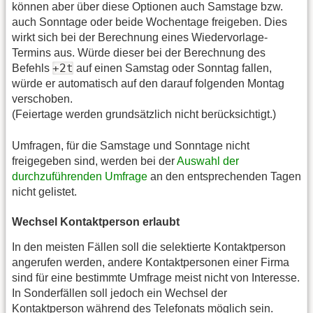
können aber über diese Optionen auch Samstage bzw.
auch Sonntage oder beide Wochentage freigeben. Dies
wirkt sich bei der Berechnung eines Wiedervorlage-
Termins aus. Würde dieser bei der Berechnung des
+2t
Befehls
auf einen Samstag oder Sonntag fallen,
würde er automatisch auf den darauf folgenden Montag
verschoben.
(Feiertage werden grundsätzlich nicht berücksichtigt.)
Umfragen, für die Samstage und Sonntage nicht
freigegeben sind, werden bei der
Auswahl der
durchzuführenden Umfrage
an den entsprechenden Tagen
nicht gelistet.
Wechsel Kontaktperson erlaubt
In den meisten Fällen soll die selektierte Kontaktperson
angerufen werden, andere Kontaktpersonen einer Firma
sind für eine bestimmte Umfrage meist nicht von Interesse.
In Sonderfällen soll jedoch ein Wechsel der
Kontaktperson während des Telefonats möglich sein.