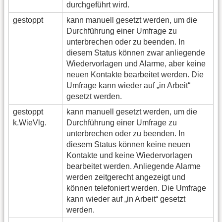
durchgeführt wird.
gestoppt
kann manuell gesetzt werden, um die
Durchführung einer Umfrage zu
unterbrechen oder zu beenden. In
diesem Status können zwar anliegende
Wiedervorlagen und Alarme, aber keine
neuen Kontakte bearbeitet werden. Die
Umfrage kann wieder auf „in Arbeit“
gesetzt werden.
gestoppt
kann manuell gesetzt werden, um die
k.WieVlg.
Durchführung einer Umfrage zu
unterbrechen oder zu beenden. In
diesem Status können keine neuen
Kontakte und keine Wiedervorlagen
bearbeitet werden. Anliegende Alarme
werden zeitgerecht angezeigt und
können telefoniert werden. Die Umfrage
kann wieder auf „in Arbeit“ gesetzt
werden.