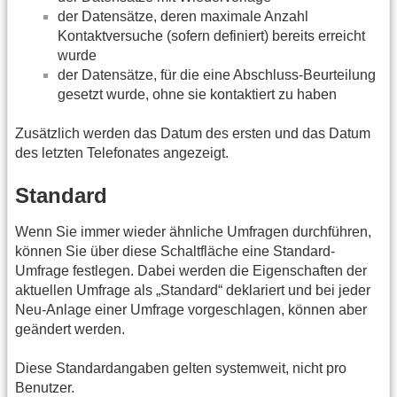
der Datensätze, deren maximale Anzahl
Kontaktversuche (sofern definiert) bereits erreicht
wurde
der Datensätze, für die eine Abschluss-Beurteilung
gesetzt wurde, ohne sie kontaktiert zu haben
Zusätzlich werden das Datum des ersten und das Datum
des letzten Telefonates angezeigt.
Standard
Wenn Sie immer wieder ähnliche Umfragen durchführen,
können Sie über diese Schaltfläche eine Standard-
Umfrage festlegen. Dabei werden die Eigenschaften der
aktuellen Umfrage als „Standard“ deklariert und bei jeder
Neu-Anlage einer Umfrage vorgeschlagen, können aber
geändert werden.
Diese Standardangaben gelten systemweit, nicht pro
Benutzer.