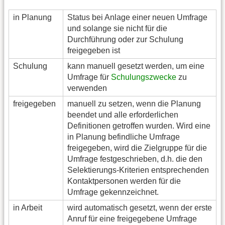
in Planung
Status bei Anlage einer neuen Umfrage
und solange sie nicht für die
Durchführung oder zur Schulung
freigegeben ist
Schulung
kann manuell gesetzt werden, um eine
Umfrage für
Schulungszwecke
zu
verwenden
freigegeben
manuell zu setzen, wenn die Planung
beendet und alle erforderlichen
Definitionen getroffen wurden. Wird eine
in Planung befindliche Umfrage
freigegeben, wird die Zielgruppe für die
Umfrage festgeschrieben, d.h. die den
Selektierungs-Kriterien entsprechenden
Kontaktpersonen werden für die
Umfrage gekennzeichnet.
in Arbeit
wird automatisch gesetzt, wenn der erste
Anruf für eine freigegebene Umfrage