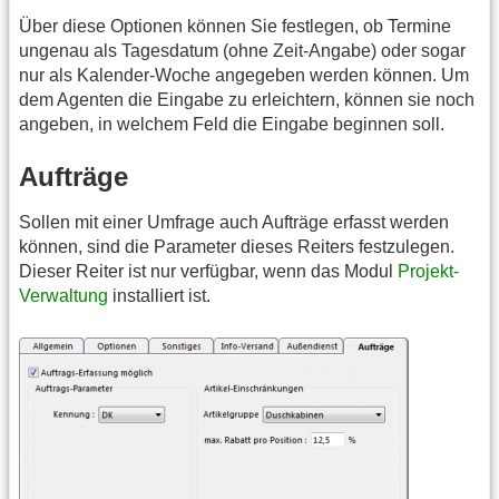
Über diese Optionen können Sie festlegen, ob Termine
ungenau als Tagesdatum (ohne Zeit-Angabe) oder sogar
nur als Kalender-Woche angegeben werden können. Um
dem Agenten die Eingabe zu erleichtern, können sie noch
angeben, in welchem Feld die Eingabe beginnen soll.
Aufträge
Sollen mit einer Umfrage auch Aufträge erfasst werden
können, sind die Parameter dieses Reiters festzulegen.
Dieser Reiter ist nur verfügbar, wenn das Modul
Projekt-
Verwaltung
installiert ist.