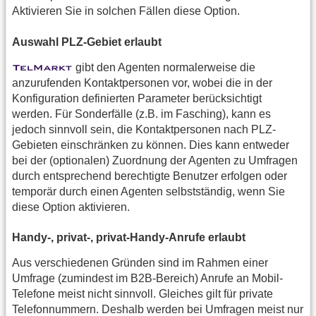
Aktivieren Sie in solchen Fällen diese Option.
Auswahl PLZ-Gebiet erlaubt
gibt den Agenten normalerweise die
anzurufenden Kontaktpersonen vor, wobei die in der
Konfiguration definierten Parameter berücksichtigt
werden. Für Sonderfälle (z.B. im Fasching), kann es
jedoch sinnvoll sein, die Kontaktpersonen nach PLZ-
Gebieten einschränken zu können. Dies kann entweder
bei der (optionalen) Zuordnung der Agenten zu Umfragen
durch entsprechend berechtigte Benutzer erfolgen oder
temporär durch einen Agenten selbstständig, wenn Sie
diese Option aktivieren.
Handy-, privat-, privat-Handy-Anrufe erlaubt
Aus verschiedenen Gründen sind im Rahmen einer
Umfrage (zumindest im B2B-Bereich) Anrufe an Mobil-
Telefone meist nicht sinnvoll. Gleiches gilt für private
Telefonnummern. Deshalb werden bei Umfragen meist nur