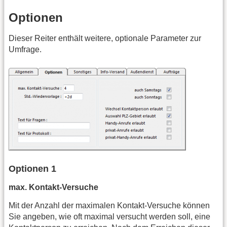
Optionen
Dieser Reiter enthält weitere, optionale Parameter zur
Umfrage.
Optionen 1
max. Kontakt-Versuche
Mit der Anzahl der maximalen Kontakt-Versuche können
Sie angeben, wie oft maximal versucht werden soll, eine