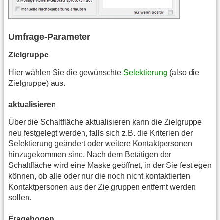
Umfrage-Parameter
Zielgruppe
Hier wählen Sie die gewünschte
Selektierung
(also die
Zielgruppe) aus.
aktualisieren
Über die Schaltfläche aktualisieren kann die Zielgruppe
neu festgelegt werden, falls sich z.B. die Kriterien der
Selektierung geändert oder weitere Kontaktpersonen
hinzugekommen sind. Nach dem Betätigen der
Schaltfläche wird eine Maske geöffnet, in der Sie festlegen
können, ob alle oder nur die noch nicht kontaktierten
Kontaktpersonen aus der Zielgruppen entfernt werden
sollen.
Fragebogen