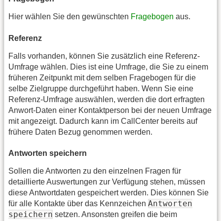
Hier wählen Sie den gewünschten
Fragebogen
aus.
Referenz
Falls vorhanden, können Sie zusätzlich eine Referenz-
Umfrage wählen. Dies ist eine Umfrage, die Sie zu einem
früheren Zeitpunkt mit dem selben Fragebogen für die
selbe Zielgruppe durchgeführt haben. Wenn Sie eine
Referenz-Umfrage auswählen, werden die dort erfragten
Anwort-Daten einer Kontaktperson bei der neuen Umfrage
mit angezeigt. Dadurch kann im CallCenter bereits auf
frühere Daten Bezug genommen werden.
Antworten speichern
Sollen die Antworten zu den einzelnen Fragen für
detaillierte Auswertungen zur Verfügung stehen, müssen
diese Antwortdaten gespeichert werden. Dies können Sie
Antworten
für alle Kontakte über das Kennzeichen
speichern
setzen. Ansonsten greifen die beim