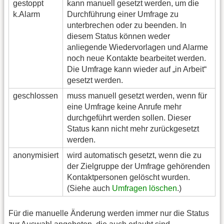
gestoppt
kann manuell gesetzt werden, um die
k.Alarm
Durchführung einer Umfrage zu
unterbrechen oder zu beenden. In
diesem Status können weder
anliegende Wiedervorlagen und Alarme
noch neue Kontakte bearbeitet werden.
Die Umfrage kann wieder auf „in Arbeit“
gesetzt werden.
geschlossen
muss manuell gesetzt werden, wenn für
eine Umfrage keine Anrufe mehr
durchgeführt werden sollen. Dieser
Status kann nicht mehr zurückgesetzt
werden.
anonymisiert
wird automatisch gesetzt, wenn die zu
der Zielgruppe der Umfrage gehörenden
Kontaktpersonen gelöscht wurden.
(Siehe auch
Umfragen löschen
.)
Für die manuelle Änderung werden immer nur die Status