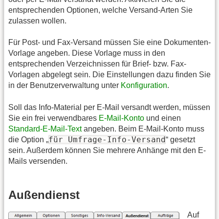
entsprechenden Optionen, welche Versand-Arten Sie
zulassen wollen.
Für Post- und Fax-Versand müssen Sie eine Dokumenten-
Vorlage angeben. Diese Vorlage muss in den
entsprechenden Verzeichnissen für Brief- bzw. Fax-
Vorlagen abgelegt sein. Die Einstellungen dazu finden Sie
in der Benutzerverwaltung unter
Konfiguration
.
Soll das Info-Material per E-Mail versandt werden, müssen
Sie ein frei verwendbares
E-Mail-Konto
und einen
Standard-E-Mail-Text
angeben. Beim E-Mail-Konto muss
für Umfrage-Info-Versand
die Option „
“ gesetzt
sein. Außerdem können Sie mehrere Anhänge mit den E-
Mails versenden.
Außendienst
Auf