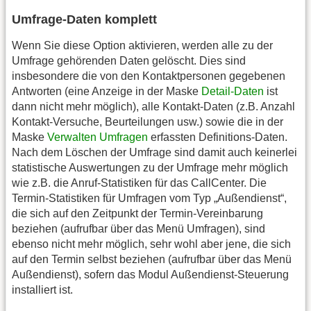
Umfrage-Daten komplett
Wenn Sie diese Option aktivieren, werden alle zu der
Umfrage gehörenden Daten gelöscht. Dies sind
insbesondere die von den Kontaktpersonen gegebenen
Antworten (eine Anzeige in der Maske
Detail-Daten
ist
dann nicht mehr möglich), alle Kontakt-Daten (z.B. Anzahl
Kontakt-Versuche, Beurteilungen usw.) sowie die in der
Maske
Verwalten Umfragen
erfassten Definitions-Daten.
Nach dem Löschen der Umfrage sind damit auch keinerlei
statistische Auswertungen zu der Umfrage mehr möglich
wie z.B. die Anruf-Statistiken für das CallCenter. Die
Termin-Statistiken für Umfragen vom Typ „Außendienst“,
die sich auf den Zeitpunkt der Termin-Vereinbarung
beziehen (aufrufbar über das Menü Umfragen), sind
ebenso nicht mehr möglich, sehr wohl aber jene, die sich
auf den Termin selbst beziehen (aufrufbar über das Menü
Außendienst), sofern das Modul Außendienst-Steuerung
installiert ist.