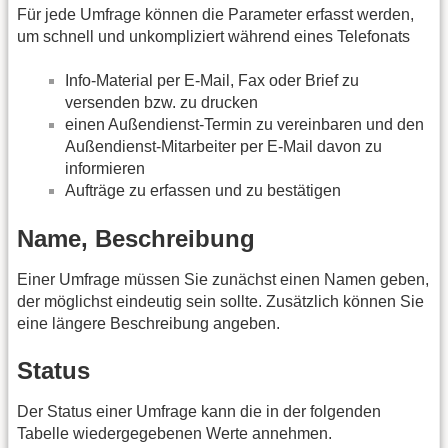
Für jede Umfrage können die Parameter erfasst werden,
um schnell und unkompliziert während eines Telefonats
Info-Material per E-Mail, Fax oder Brief zu
versenden bzw. zu drucken
einen Außendienst-Termin zu vereinbaren und den
Außendienst-Mitarbeiter per E-Mail davon zu
informieren
Aufträge zu erfassen und zu bestätigen
Name, Beschreibung
Einer Umfrage müssen Sie zunächst einen Namen geben,
der möglichst eindeutig sein sollte. Zusätzlich können Sie
eine längere Beschreibung angeben.
Status
Der Status einer Umfrage kann die in der folgenden
Tabelle wiedergegebenen Werte annehmen.