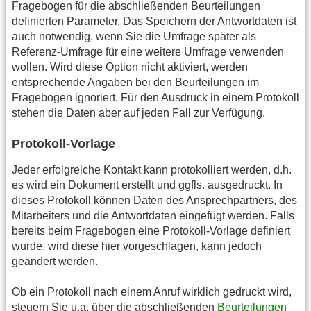
Fragebogen für die abschließenden Beurteilungen
definierten Parameter. Das Speichern der Antwortdaten ist
auch notwendig, wenn Sie die Umfrage später als
Referenz-Umfrage für eine weitere Umfrage verwenden
wollen. Wird diese Option nicht aktiviert, werden
entsprechende Angaben bei den Beurteilungen im
Fragebogen ignoriert. Für den Ausdruck in einem Protokoll
stehen die Daten aber auf jeden Fall zur Verfügung.
Protokoll-Vorlage
Jeder erfolgreiche Kontakt kann protokolliert werden, d.h.
es wird ein Dokument erstellt und ggfls. ausgedruckt. In
dieses Protokoll können Daten des Ansprechpartners, des
Mitarbeiters und die Antwortdaten eingefügt werden. Falls
bereits beim Fragebogen eine Protokoll-Vorlage definiert
wurde, wird diese hier vorgeschlagen, kann jedoch
geändert werden.
Ob ein Protokoll nach einem Anruf wirklich gedruckt wird,
steuern Sie u.a. über die abschließenden
Beurteilungen