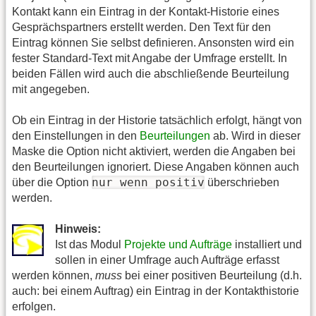
Kontakt kann ein Eintrag in der Kontakt-Historie eines
Gesprächspartners erstellt werden. Den Text für den
Eintrag können Sie selbst definieren. Ansonsten wird ein
fester Standard-Text mit Angabe der Umfrage erstellt. In
beiden Fällen wird auch die abschließende Beurteilung
mit angegeben.
Ob ein Eintrag in der Historie tatsächlich erfolgt, hängt von
den Einstellungen in den
Beurteilungen
ab. Wird in dieser
Maske die Option nicht aktiviert, werden die Angaben bei
den Beurteilungen ignoriert. Diese Angaben können auch
nur wenn positiv
über die Option
überschrieben
werden.
Hinweis:
Ist das Modul
Projekte und Aufträge
installiert und
sollen in einer Umfrage auch Aufträge erfasst
werden können,
muss
bei einer positiven Beurteilung (d.h.
auch: bei einem Auftrag) ein Eintrag in der Kontakthistorie
erfolgen.