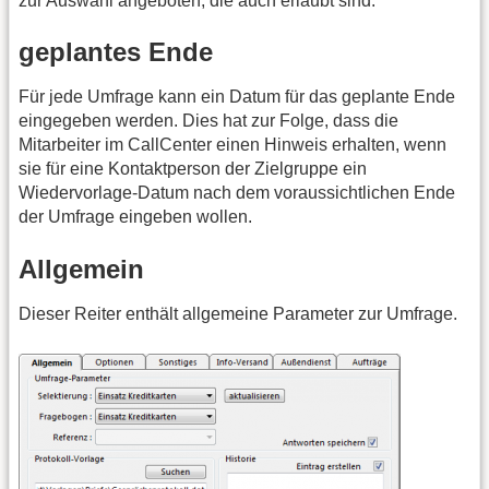
zur Auswahl angeboten, die auch erlaubt sind.
geplantes Ende
Für jede Umfrage kann ein Datum für das geplante Ende
eingegeben werden. Dies hat zur Folge, dass die
Mitarbeiter im CallCenter einen Hinweis erhalten, wenn
sie für eine Kontaktperson der Zielgruppe ein
Wiedervorlage-Datum nach dem voraussichtlichen Ende
der Umfrage eingeben wollen.
Allgemein
Dieser Reiter enthält allgemeine Parameter zur Umfrage.