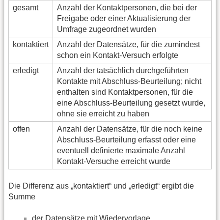
gesamt
Anzahl der Kontaktpersonen, die bei der
Freigabe oder einer Aktualisierung der
Umfrage zugeordnet wurden
kontaktiert
Anzahl der Datensätze, für die zumindest
schon ein Kontakt-Versuch erfolgte
erledigt
Anzahl der tatsächlich durchgeführten
Kontakte mit Abschluss-Beurteilung; nicht
enthalten sind Kontaktpersonen, für die
eine Abschluss-Beurteilung gesetzt wurde,
ohne sie erreicht zu haben
offen
Anzahl der Datensätze, für die noch keine
Abschluss-Beurteilung erfasst oder eine
eventuell definierte maximale Anzahl
Kontakt-Versuche erreicht wurde
Die Differenz aus „kontaktiert“ und „erledigt“ ergibt die
Summe
der Datensätze mit Wiedervorlage