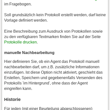
im Fragebogen.
Soll grundsätzlich kein Protokoll erstellt werden, darf keine
Vorlage definiert werden.
Eine Beschreibung zum Ausdruck von Protokollen sowie
zu den verfügbaren Textmarken finden Sie auf der Seite
Protokolle drucken
.
manuelle Nachbearbeitung
Hier definieren Sie, ob ein Agent das Protokoll manuell
nachbearbeiten darf, um z.B. zusätzliche Informationen
einzufügen. Ist diese Option nicht aktiviert, geschieht das
Erstellen, Speichern und gegebenenfalls Versenden des
Protokolls 'im Hintergrund', ohne dass der Agent
eingreifen kann.
Historie
Für jeden (mit einer Beurteilung abgeschlossenen)