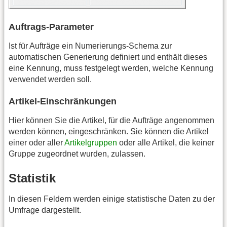
Auftrags-Parameter
Ist für Aufträge ein Numerierungs-Schema zur
automatischen Generierung definiert und enthält dieses
eine Kennung, muss festgelegt werden, welche Kennung
verwendet werden soll.
Artikel-Einschränkungen
Hier können Sie die Artikel, für die Aufträge angenommen
werden können, eingeschränken. Sie können die Artikel
einer oder aller
Artikelgruppen
oder alle Artikel, die keiner
Gruppe zugeordnet wurden, zulassen.
Statistik
In diesen Feldern werden einige statistische Daten zu der
Umfrage dargestellt.