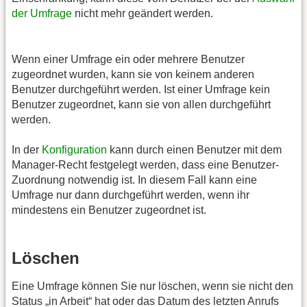
der Umfrage
nicht mehr geändert werden.
Wenn einer Umfrage ein oder mehrere Benutzer
zugeordnet wurden, kann sie von keinem anderen
Benutzer durchgeführt werden. Ist einer Umfrage kein
Benutzer zugeordnet, kann sie von allen durchgeführt
werden.
In der
Konfiguration
kann durch einen Benutzer mit dem
Manager-Recht festgelegt werden, dass eine Benutzer-
Zuordnung notwendig ist. In diesem Fall kann eine
Umfrage nur dann durchgeführt werden, wenn ihr
mindestens ein Benutzer zugeordnet ist.
Löschen
Eine Umfrage können Sie nur löschen, wenn sie nicht den
Status „in Arbeit“ hat oder das Datum des letzten Anrufs