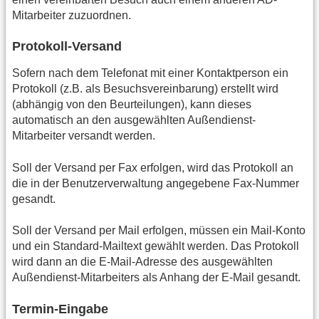
Mitarbeiter zuzuordnen.
Protokoll-Versand
Sofern nach dem Telefonat mit einer Kontaktperson ein
Protokoll (z.B. als Besuchsvereinbarung) erstellt wird
(abhängig von den Beurteilungen), kann dieses
automatisch an den ausgewählten Außendienst-
Mitarbeiter versandt werden.
Soll der Versand per Fax erfolgen, wird das Protokoll an
die in der Benutzerverwaltung angegebene Fax-Nummer
gesandt.
Soll der Versand per Mail erfolgen, müssen ein Mail-Konto
und ein Standard-Mailtext gewählt werden. Das Protokoll
wird dann an die E-Mail-Adresse des ausgewählten
Außendienst-Mitarbeiters als Anhang der E-Mail gesandt.
Termin-Eingabe