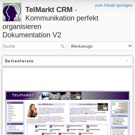
zum Inhalt springen
TelMarkt CRM
-
Kommunikation perfekt
organisieren
Dokumentation V2
Seitenleiste