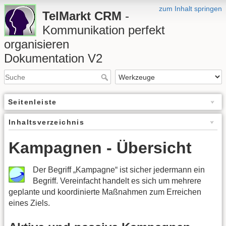
zum Inhalt springen
TelMarkt CRM
-
Kommunikation perfekt
organisieren
Dokumentation V2
Seitenleiste
Inhaltsverzeichnis
Kampagnen - Übersicht
Der Begriff „Kampagne“ ist sicher jedermann ein
Begriff. Vereinfacht handelt es sich um mehrere
geplante und koordinierte Maßnahmen zum Erreichen
eines Ziels.