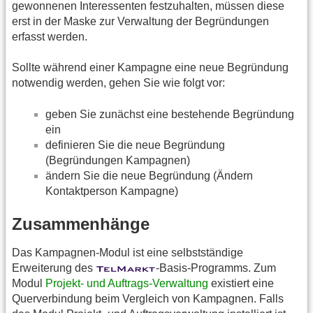
gewonnenen Interessenten festzuhalten, müssen diese
erst in der Maske zur Verwaltung der Begründungen
erfasst werden.
Sollte während einer Kampagne eine neue Begründung
notwendig werden, gehen Sie wie folgt vor:
geben Sie zunächst eine bestehende Begründung
ein
definieren Sie die neue Begründung
(Begründungen Kampagnen)
ändern Sie die neue Begründung (Ändern
Kontaktperson Kampagne)
Zusammenhänge
Das Kampagnen-Modul ist eine selbstständige
Erweiterung des
-Basis-Programms. Zum
Modul
Projekt- und Auftrags-Verwaltung
existiert eine
Querverbindung beim Vergleich von Kampagnen. Falls