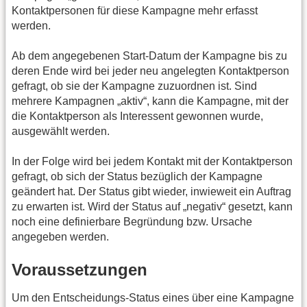
Kontaktpersonen für diese Kampagne mehr erfasst
werden.
Ab dem angegebenen Start-Datum der Kampagne bis zu
deren Ende wird bei jeder neu angelegten Kontaktperson
gefragt, ob sie der Kampagne zuzuordnen ist. Sind
mehrere Kampagnen „aktiv“, kann die Kampagne, mit der
die Kontaktperson als Interessent gewonnen wurde,
ausgewählt werden.
In der Folge wird bei jedem Kontakt mit der Kontaktperson
gefragt, ob sich der Status bezüglich der Kampagne
geändert hat. Der Status gibt wieder, inwieweit ein Auftrag
zu erwarten ist. Wird der Status auf „negativ“ gesetzt, kann
noch eine definierbare Begründung bzw. Ursache
angegeben werden.
Voraussetzungen
Um den Entscheidungs-Status eines über eine Kampagne