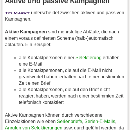
Aktive und passive Kampagnen
unterscheidet zwischen aktiven und passiven
Kampagnen.
Aktive Kampagnen
sind mehrstufige Abläufe, die nach
einem voraus definierten Schema (halb-)automatisch
ablaufen. Ein Beispiel:
alle Kontaktpersonen einer
Selektierung
erhalten
eine E-Mail
alle Kontaktpersonen, die auf die E-Mail nicht
geantwortet haben, erhalten nach einer bestimmten
Zeit einen Brief
alle Kontaktpersonen, die auf den Brief nicht
reagiert haben, werden nach einer bestimmten Zeit
telefonisch kontaktiert
Aktive Kampagnen können durch verschiedene
Einzelaktionen wie eben
Serienbriefe
,
Serien-E-Mails
,
Anrufen von Selektierungen
usw. durchgeführt werden, da