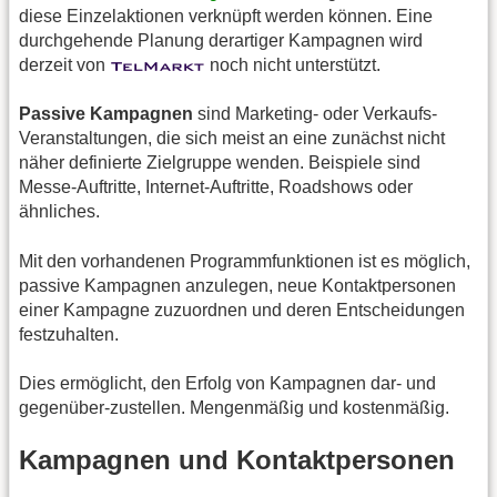
diese Einzelaktionen verknüpft werden können. Eine
durchgehende Planung derartiger Kampagnen wird
derzeit von
noch nicht unterstützt.
Passive Kampagnen
sind Marketing- oder Verkaufs-
Veranstaltungen, die sich meist an eine zunächst nicht
näher definierte Zielgruppe wenden. Beispiele sind
Messe-Auftritte, Internet-Auftritte, Roadshows oder
ähnliches.
Mit den vorhandenen Programmfunktionen ist es möglich,
passive Kampagnen anzulegen, neue Kontaktpersonen
einer Kampagne zuzuordnen und deren Entscheidungen
festzuhalten.
Dies ermöglicht, den Erfolg von Kampagnen dar- und
gegenüber-zustellen. Mengenmäßig und kostenmäßig.
Kampagnen und Kontaktpersonen