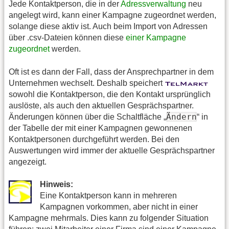
Jede Kontaktperson, die in der
Adressverwaltung
neu
angelegt wird, kann einer Kampagne zugeordnet werden,
solange diese aktiv ist. Auch beim Import von Adressen
über .csv-Dateien können diese
einer Kampagne
zugeordnet
werden.
Oft ist es dann der Fall, dass der Ansprechpartner in dem
Unternehmen wechselt. Deshalb speichert
sowohl die Kontaktperson, die den Kontakt ursprünglich
auslöste, als auch den aktuellen Gesprächspartner.
Ändern
Änderungen können über die Schaltfläche „
“ in
der Tabelle der mit einer Kampagnen gewonnenen
Kontaktpersonen durchgeführt werden. Bei den
Auswertungen wird immer der aktuelle Gesprächspartner
angezeigt.
Hinweis:
Eine Kontaktperson kann in mehreren
Kampagnen vorkommen, aber nicht in einer
Kampagne mehrmals. Dies kann zu folgender Situation