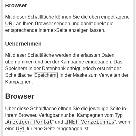
Browser
Mit dieser Schaltfläche können Sie die oben eingetragene
URL
an Ihren Browser senden und damit direkt die
entsprechende Internet-Seite anzeigen lassen.
Uebernehmen
Mit dieser Schaltfläche werden die erfassten Daten
übernommen und bei der Kampagne eingetragen. Das
Speichern in der Datenbank erfolgt jedoch erst mit der
Schaltfläche
Speichern
in der Maske zum Verwalten der
Kampagnen.
Browser
Über diese Schaltfläche öffnen Sie die jeweilige Seite in
Ihrem Browser. Verfügbar nur bei Kampagnen vom Typ
Anzeigen-Portal
INET-Verzeichnis
„
“ und „
“, wenn
eine
URL
für eine Seite eingetragen ist.