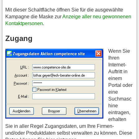
Mit dieser Schaltfläche öffnen Sie für die ausgewählte
Kampagne die Maske zur
Anzeige aller neu gewonnenen
Kontaktpersonen
.
Zugang
Wenn Sie
Ihren
Internet-
Auftritt in
einem
Portal oder
eine
Suchmasc
hine
eintragen,
erhalten
Sie in aller Regel Zugangsdaten, um Ihre Firmen-
und/oder Produktdaten selbst verwalten zu können. Diese