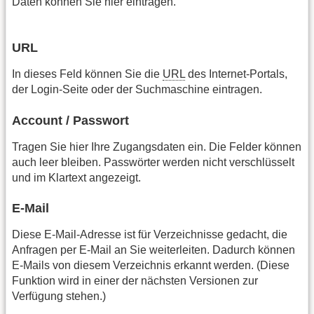
Daten können Sie hier eintragen.
URL
In dieses Feld können Sie die
URL
des Internet-Portals,
der Login-Seite oder der Suchmaschine eintragen.
Account / Passwort
Tragen Sie hier Ihre Zugangsdaten ein. Die Felder können
auch leer bleiben. Passwörter werden nicht verschlüsselt
und im Klartext angezeigt.
E-Mail
Diese E-Mail-Adresse ist für Verzeichnisse gedacht, die
Anfragen per E-Mail an Sie weiterleiten. Dadurch können
E-Mails von diesem Verzeichnis erkannt werden. (Diese
Funktion wird in einer der nächsten Versionen zur
Verfügung stehen.)