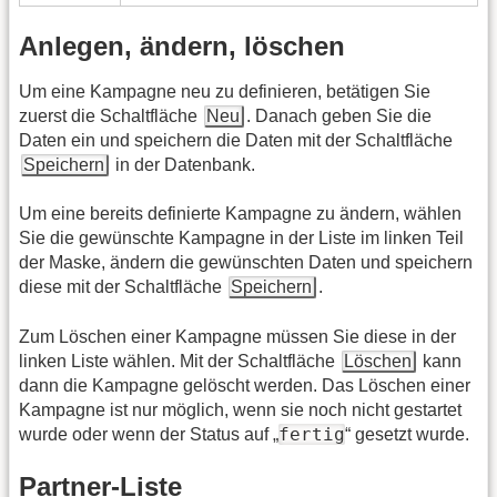
Anlegen, ändern, löschen
Um eine Kampagne neu zu definieren, betätigen Sie
zuerst die Schaltfläche
Neu
. Danach geben Sie die
Daten ein und speichern die Daten mit der Schaltfläche
Speichern
in der Datenbank.
Um eine bereits definierte Kampagne zu ändern, wählen
Sie die gewünschte Kampagne in der Liste im linken Teil
der Maske, ändern die gewünschten Daten und speichern
diese mit der Schaltfläche
Speichern
.
Zum Löschen einer Kampagne müssen Sie diese in der
linken Liste wählen. Mit der Schaltfläche
Löschen
kann
dann die Kampagne gelöscht werden. Das Löschen einer
Kampagne ist nur möglich, wenn sie noch nicht gestartet
fertig
wurde oder wenn der Status auf „
“ gesetzt wurde.
Partner-Liste