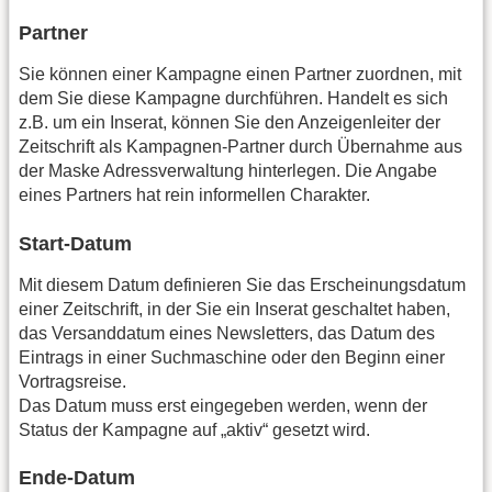
Partner
Sie können einer Kampagne einen Partner zuordnen, mit
dem Sie diese Kampagne durchführen. Handelt es sich
z.B. um ein Inserat, können Sie den Anzeigenleiter der
Zeitschrift als Kampagnen-Partner durch Übernahme aus
der Maske Adressverwaltung hinterlegen. Die Angabe
eines Partners hat rein informellen Charakter.
Start-Datum
Mit diesem Datum definieren Sie das Erscheinungsdatum
einer Zeitschrift, in der Sie ein Inserat geschaltet haben,
das Versanddatum eines Newsletters, das Datum des
Eintrags in einer Suchmaschine oder den Beginn einer
Vortragsreise.
Das Datum muss erst eingegeben werden, wenn der
Status der Kampagne auf „aktiv“ gesetzt wird.
Ende-Datum