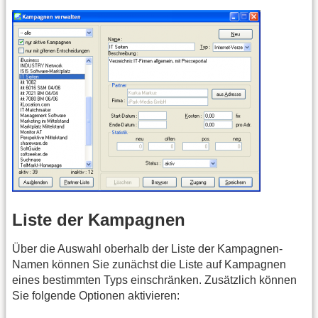
Liste der Kampagnen
Über die Auswahl oberhalb der Liste der Kampagnen-
Namen können Sie zunächst die Liste auf Kampagnen
eines bestimmten Typs einschränken. Zusätzlich können
Sie folgende Optionen aktivieren: