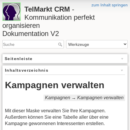
zum Inhalt springen
TelMarkt CRM
-
Kommunikation perfekt
organisieren
Dokumentation V2
Seitenleiste
Inhaltsverzeichnis
Kampagnen verwalten
Kampagnen → Kampagnen verwalten
Mit dieser Maske verwalten Sie Ihre Kampagnen.
Außerdem können Sie eine Tabelle aller über eine
Kampagne gewonnenen Interessenten erstellen.