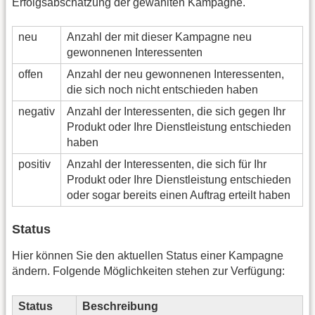
Erfolgsabschätzung der gewählten Kampagne.
neu
Anzahl der mit dieser Kampagne neu
gewonnenen Interessenten
offen
Anzahl der neu gewonnenen Interessenten,
die sich noch nicht entschieden haben
negativ
Anzahl der Interessenten, die sich gegen Ihr
Produkt oder Ihre Dienstleistung entschieden
haben
positiv
Anzahl der Interessenten, die sich für Ihr
Produkt oder Ihre Dienstleistung entschieden
oder sogar bereits einen Auftrag erteilt haben
Status
Hier können Sie den aktuellen Status einer Kampagne
ändern. Folgende Möglichkeiten stehen zur Verfügung:
Status
Beschreibung