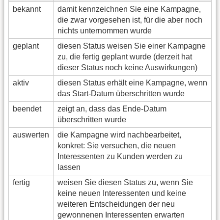
bekannt
damit kennzeichnen Sie eine Kampagne,
die zwar vorgesehen ist, für die aber noch
nichts unternommen wurde
geplant
diesen Status weisen Sie einer Kampagne
zu, die fertig geplant wurde (derzeit hat
dieser Status noch keine Auswirkungen)
aktiv
diesen Status erhält eine Kampagne, wenn
das Start-Datum überschritten wurde
beendet
zeigt an, dass das Ende-Datum
überschritten wurde
auswerten
die Kampagne wird nachbearbeitet,
konkret: Sie versuchen, die neuen
Interessenten zu Kunden werden zu
lassen
fertig
weisen Sie diesen Status zu, wenn Sie
keine neuen Interessenten und keine
weiteren Entscheidungen der neu
gewonnenen Interessenten erwarten