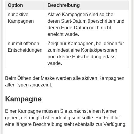
Option
Beschreibung
nur aktive
Aktive Kampagnen sind solche,
Kampagnen
deren Start-Datum überschritten und
deren Ende-Datum noch nicht
erreicht wurde.
nur mit offenen
Zeigt nur Kampagnen, bei denen für
Entscheidungen
zumindest eine Kontaktpersonen
noch keine Entscheidung erfasst
wurde.
Beim Öffnen der Maske werden alle aktiven Kampagnen
aller Typen angezeigt.
Kampagne
Einer Kampagne müssen Sie zunächst einen Namen
geben, der möglichst eindeutig sein sollte. Ein Feld für
eine längere Beschreibung steht ebenfalls zur Verfügung.