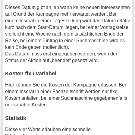
Dieses Datum gibt an, ab wann keine neuen Interessenten
auf Grund der Kampagne mehr erwartet werden. Bei
einem Inserat in einer Tageszeitung wird das Datum relativ
kurz nach dem Start-Datum liegen, bei einer Vortragsreise
vielleicht eine Woche nach dem tatsächlichen Ende der
Reise, bei einem Eintrag in einer Suchmaschine wird es
kein Ende geben (hoffentlich).
Das Datum muss erst eingegeben werden, wenn der
Status der Aktion auf „beendet“ gesetzt wird.
Kosten fix / variabel
Hier können Sie die Kosten der Kampagne erfassen. Bei
einem Inserat in einer Fachzeitschrift werden nur fixe
Kosten anfallen, bei einer Suchmaschine gegebenenfalls
nur variable Kosten.
Statistik
Diese vier Werte erlauben eine schnelle