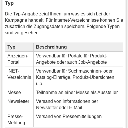
Typ
Die Typ-Angabe zeigt Ihnen, um was es sich bei der
Kampagne handelt. Für Internet-Verzeichnisse können Sie
zusätzlich die Zugangsdaten speichern. Folgende Typen
sind vorgesehen:
Typ
Beschreibung
Anzeigen-
Verwendbar für Portale für Produkt-
Portal
Angebote oder auch Job-Angebote
INET-
Verwendbar für Suchmaschinen- oder
Verzeichnis
Katalog-Einträge, Produkt-Übersichten
u.ä.
Messe
Teilnahme an einer Messe als Aussteller
Newsletter
Versand von Informationen per
Newsletter oder E-Mail
Presse-
Versand von Pressemitteilungen
Meldung