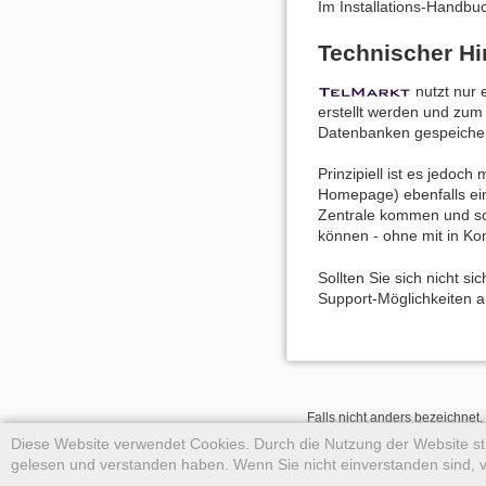
Im Installations-Handbu
Technischer Hi
nutzt nur 
erstellt werden und zum 
Datenbanken gespeichert 
Prinzipiell ist es jedoc
Homepage) ebenfalls ein
Zentrale kommen und so 
können - ohne mit in Kon
Sollten Sie sich nicht s
Support-Möglichkeiten a
Falls nicht anders bezeichnet, 
Diese Website verwendet Cookies. Durch die Nutzung der Website 
gelesen und verstanden haben. Wenn Sie nicht einverstanden sind, v