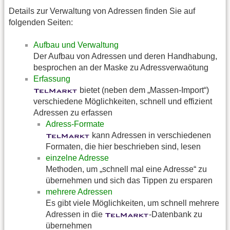
Details zur Verwaltung von Adressen finden Sie auf
folgenden Seiten:
Aufbau und Verwaltung
Der Aufbau von Adressen und deren Handhabung,
besprochen an der Maske zu Adressverwaötung
Erfassung
bietet (neben dem „Massen-Import“)
verschiedene Möglichkeiten, schnell und effizient
Adressen zu erfassen
Adress-Formate
kann Adressen in verschiedenen
Formaten, die hier beschrieben sind, lesen
einzelne Adresse
Methoden, um „schnell mal eine Adresse“ zu
übernehmen und sich das Tippen zu ersparen
mehrere Adressen
Es gibt viele Möglichkeiten, um schnell mehrere
Adressen in die
-Datenbank zu
übernehmen