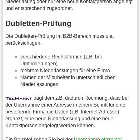
Niederlasung oder nur eine neue Kontaktperson angelegt
und entsprechend zugeordnet.
Dubletten-Prüfung
Die Dubletten-Prüfung im B2B-Bereich muss u.a.
berücksichtigen:
verschiedene Rechtsformen (z.B. bei
Umfirmierungen)
mehrere Niederlassungen für eine Firma
Namen der Mitarbeiter in unterschiedlichen
Niederlassungen
trägt dem z.B. dadurch Rechnung, dass bei
der Übernahme einer Adresse in einem Schritt für eine
bestehende Firma die Daten (z.B. Internet-Adresse)
ergänzt, eine neue Niederlassung und eine neue
Kontaktperson angelegt werden können.
Ein Beispiel sehen Sie bei der
Übernahme einzelner