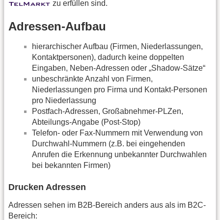
zu erfüllen sind.
Adressen-Aufbau
hierarchischer Aufbau (Firmen, Niederlassungen,
Kontaktpersonen), dadurch keine doppelten
Eingaben, Neben-Adressen oder „Shadow-Sätze“
unbeschränkte Anzahl von Firmen,
Niederlassungen pro Firma und Kontakt-Personen
pro Niederlassung
Postfach-Adressen, Großabnehmer-PLZen,
Abteilungs-Angabe (Post-Stop)
Telefon- oder Fax-Nummern mit Verwendung von
Durchwahl-Nummern (z.B. bei eingehenden
Anrufen die Erkennung unbekannter Durchwahlen
bei bekannten Firmen)
Drucken Adressen
Adressen sehen im B2B-Bereich anders aus als im B2C-
Bereich: