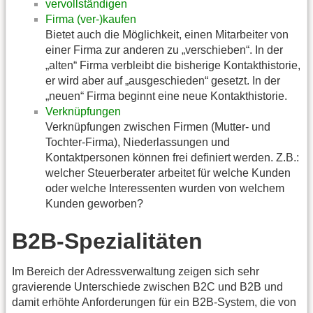
vervollständigen
Firma (ver-)kaufen
Bietet auch die Möglichkeit, einen Mitarbeiter von
einer Firma zur anderen zu „verschieben“. In der
„alten“ Firma verbleibt die bisherige Kontakthistorie,
er wird aber auf „ausgeschieden“ gesetzt. In der
„neuen“ Firma beginnt eine neue Kontakthistorie.
Verknüpfungen
Verknüpfungen zwischen Firmen (Mutter- und
Tochter-Firma), Niederlassungen und
Kontaktpersonen können frei definiert werden. Z.B.:
welcher Steuerberater arbeitet für welche Kunden
oder welche Interessenten wurden von welchem
Kunden geworben?
B2B-Spezialitäten
Im Bereich der Adressverwaltung zeigen sich sehr
gravierende Unterschiede zwischen B2C und B2B und
damit erhöhte Anforderungen für ein B2B-System, die von