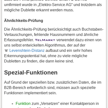
umfirmiert wurde in „Elektro-Service AG“ und trotzdem als
mögliche Dublette erkannt werden muss.
Ähnlichkeits-Prüfung
Die Ähnlichkeits-Prüfung berücksichtigt auch Buchstaben-
Vertauschungen, fehlende Hausnummern und ähnliche
Erfassungsfehler.
verwendet dazu einen von
uns selbst entwickelten Algorithmus, der auf der
Levenshtein-Distanz
aufbaut und ein sehr hohes
Erkennungspotential hat, ohne zu viele mögliche
Dubletten zu finden, die dann keine sind.
Spezial-Funktionen
Auf Grund der speziellen bzw. zusätzlichen Daten, die im
B2B-Bereich erforderlich sind, müssen auch spezielle
Funktionen implementiert sein.
Funktion
zum „Versetzen“ einer Kontaktperson in