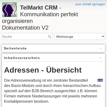
zum Inhalt springen
TelMarkt CRM
-
Kommunikation perfekt
organisieren
Dokumentation V2
Seitenleiste
Inhaltsverzeichnis
Adressen - Übersicht
Die Adressverwaltung ist ein zentraler Bestandteil
des Basis-Moduls und durch ihren hierarchischen Aufbau
speziell auf den B2B-Bereich ausgerichtet: z.B. können
Firmen mehrere Niederlassungen mit jeweils mehreren
Kontaktpersonen besitzen.