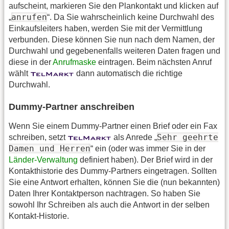
aufscheint, markieren Sie den Plankontakt und klicken auf
anrufen
„
“. Da Sie wahrscheinlich keine Durchwahl des
Einkaufsleiters haben, werden Sie mit der Vermittlung
verbunden. Diese können Sie nun nach dem Namen, der
Durchwahl und gegebenenfalls weiteren Daten fragen und
diese in der
Anrufmaske
eintragen. Beim nächsten Anruf
wählt
dann automatisch die richtige
Durchwahl.
Dummy-Partner anschreiben
Wenn Sie einem Dummy-Partner einen Brief oder ein Fax
Sehr geehrte
schreiben, setzt
als Anrede „
Damen und Herren
“ ein (oder was immer Sie in der
Länder-Verwaltung
definiert haben). Der Brief wird in der
Kontakthistorie des Dummy-Partners eingetragen. Sollten
Sie eine Antwort erhalten, können Sie die (nun bekannten)
Daten Ihrer Kontaktperson nachtragen. So haben Sie
sowohl Ihr Schreiben als auch die Antwort in der selben
Kontakt-Historie.