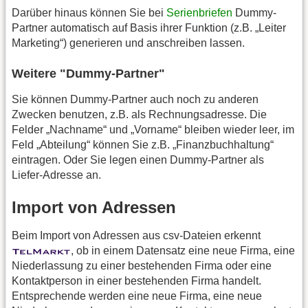
Darüber hinaus können Sie bei
Serienbriefen
Dummy-
Partner automatisch auf Basis ihrer Funktion (z.B. „Leiter
Marketing“) generieren und anschreiben lassen.
Weitere "Dummy-Partner"
Sie können Dummy-Partner auch noch zu anderen
Zwecken benutzen, z.B. als Rechnungsadresse. Die
Felder „Nachname“ und „Vorname“ bleiben wieder leer, im
Feld „Abteilung“ können Sie z.B. „Finanzbuchhaltung“
eintragen. Oder Sie legen einen Dummy-Partner als
Liefer-Adresse an.
Import von Adressen
Beim Import von Adressen aus csv-Dateien erkennt
, ob in einem Datensatz eine neue Firma, eine
Niederlassung zu einer bestehenden Firma oder eine
Kontaktperson in einer bestehenden Firma handelt.
Entsprechende werden eine neue Firma, eine neue