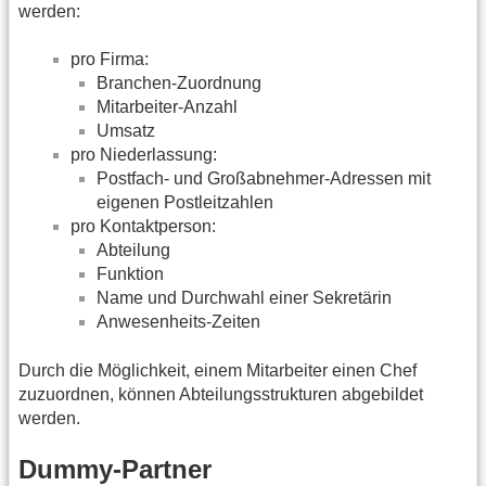
werden:
pro Firma:
Branchen-Zuordnung
Mitarbeiter-Anzahl
Umsatz
pro Niederlassung:
Postfach- und Großabnehmer-Adressen mit
eigenen Postleitzahlen
pro Kontaktperson:
Abteilung
Funktion
Name und Durchwahl einer Sekretärin
Anwesenheits-Zeiten
Durch die Möglichkeit, einem Mitarbeiter einen Chef
zuzuordnen, können Abteilungsstrukturen abgebildet
werden.
Dummy-Partner