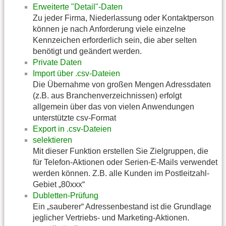
Erweiterte "Detail"-Daten
Zu jeder Firma, Niederlassung oder Kontaktperson
können je nach Anforderung viele einzelne
Kennzeichen erforderlich sein, die aber selten
benötigt und geändert werden.
Private Daten
Import über .csv-Dateien
Die Übernahme von großen Mengen Adressdaten
(z.B. aus Branchenverzeichnissen) erfolgt
allgemein über das von vielen Anwendungen
unterstützte csv-Format
Export in .csv-Dateien
selektieren
Mit dieser Funktion erstellen Sie Zielgruppen, die
für Telefon-Aktionen oder Serien-E-Mails verwendet
werden können. Z.B. alle Kunden im Postleitzahl-
Gebiet „80xxx“
Dubletten-Prüfung
Ein „sauberer“ Adressenbestand ist die Grundlage
jeglicher Vertriebs- und Marketing-Aktionen.