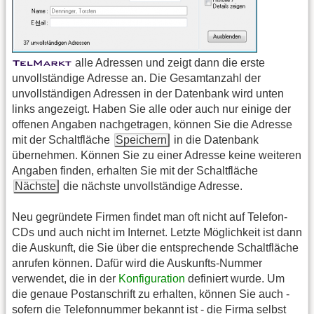
alle Adressen und zeigt dann die erste
unvollständige Adresse an. Die Gesamtanzahl der
unvollständigen Adressen in der Datenbank wird unten
links angezeigt. Haben Sie alle oder auch nur einige der
offenen Angaben nachgetragen, können Sie die Adresse
mit der Schaltfläche
Speichern
in die Datenbank
übernehmen. Können Sie zu einer Adresse keine weiteren
Angaben finden, erhalten Sie mit der Schaltfläche
Nächste
die nächste unvollständige Adresse.
Neu gegründete Firmen findet man oft nicht auf Telefon-
CDs und auch nicht im Internet. Letzte Möglichkeit ist dann
die Auskunft, die Sie über die entsprechende Schaltfläche
anrufen können. Dafür wird die Auskunfts-Nummer
verwendet, die in der
Konfiguration
definiert wurde. Um
die genaue Postanschrift zu erhalten, können Sie auch -
sofern die Telefonnummer bekannt ist - die Firma selbst