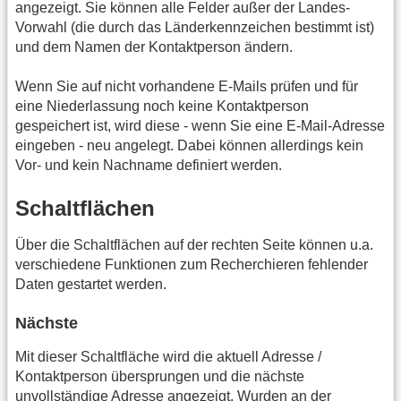
angezeigt. Sie können alle Felder außer der Landes-
Vorwahl (die durch das Länderkennzeichen bestimmt ist)
und dem Namen der Kontaktperson ändern.
Wenn Sie auf nicht vorhandene E-Mails prüfen und für
eine Niederlassung noch keine Kontaktperson
gespeichert ist, wird diese - wenn Sie eine E-Mail-Adresse
eingeben - neu angelegt. Dabei können allerdings kein
Vor- und kein Nachname definiert werden.
Schaltflächen
Über die Schaltflächen auf der rechten Seite können u.a.
verschiedene Funktionen zum Recherchieren fehlender
Daten gestartet werden.
Nächste
Mit dieser Schaltfläche wird die aktuell Adresse /
Kontaktperson übersprungen und die nächste
unvollständige Adresse angezeigt. Wurden an der