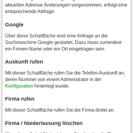
aktuellen Adresse Änderungen vorgenommen, erfolgt eine
entsprechende Abfrage.
Google
Über diese Schaltfläche wird eine Anfrage an die
Suchmaschine Google gestartet. Dazu muss zumindest
ein Firmen-Name oder ein Ort eingetragen sein.
Auskunft rufen
Mit dieser Schaltfläche rufen Sie die Telefon-Auskunft an,
deren Nummer von einem Administrator in der
Konfiguration
hinterlegt wurde.
Firma rufen
Mit dieser Schaltfläche rufen Sie die Firma direkt an.
Firma / Niederlassung löschen