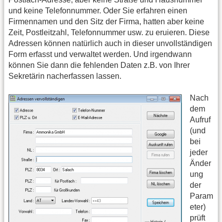
und keine Telefonnummer. Oder Sie erfahren einen
Firmennamen und den Sitz der Firma, hatten aber keine
Zeit, Postleitzahl, Telefonnummer usw. zu eruieren. Diese
Adressen können natürlich auch in dieser unvollständigen
Form erfasst und verwaltet werden. Und irgendwann
können Sie dann die fehlenden Daten z.B. von Ihrer
Sekretärin nacherfassen lassen.
Nach
dem
Aufruf
(und
bei
jeder
Änder
ung
der
Param
eter)
prüft