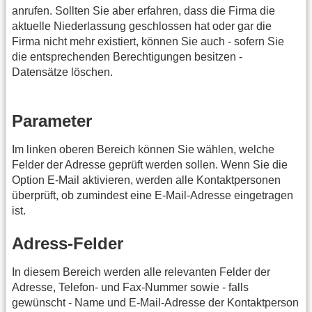
anrufen. Sollten Sie aber erfahren, dass die Firma die
aktuelle Niederlassung geschlossen hat oder gar die
Firma nicht mehr existiert, können Sie auch - sofern Sie
die entsprechenden Berechtigungen besitzen -
Datensätze löschen.
Parameter
Im linken oberen Bereich können Sie wählen, welche
Felder der Adresse geprüft werden sollen. Wenn Sie die
Option E-Mail aktivieren, werden alle Kontaktpersonen
überprüft, ob zumindest eine E-Mail-Adresse eingetragen
ist.
Adress-Felder
In diesem Bereich werden alle relevanten Felder der
Adresse, Telefon- und Fax-Nummer sowie - falls
gewünscht - Name und E-Mail-Adresse der Kontaktperson