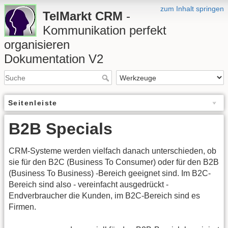
zum Inhalt springen
TelMarkt CRM
-
Kommunikation perfekt
organisieren
Dokumentation V2
Seitenleiste
B2B Specials
CRM-Systeme werden vielfach danach unterschieden, ob
sie für den B2C (Business To Consumer) oder für den B2B
(Business To Business) -Bereich geeignet sind. Im B2C-
Bereich sind also - vereinfacht ausgedrückt -
Endverbraucher die Kunden, im B2C-Bereich sind es
Firmen.