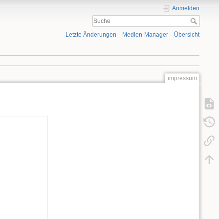
Anmelden
Letzte Änderungen
Medien-Manager
Übersicht
impressum