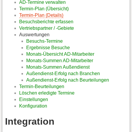
AD-Termine verwalten
Termin-Plan (Übersicht)
Termin-Plan (Details)
Besuchsberichte erfassen
Vertriebspartner / -Gebiete
Auswertungen
Besuchs-Termine
Ergebnisse Besuche
Monats-Übersicht AD-Mitarbeiter
Monats-Summen AD-Mitarbeiter
Monats-Summen Außendienst
Außendienst-Erfolg nach Branchen
Außendienst-Erfolg nach Beurteilungen
Termin-Beurteilungen
Löschen erledigte Termine
Einstellungen
Konfiguration
Integration