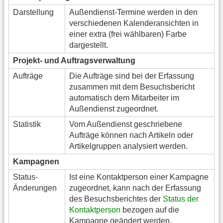
Darstellung
Außendienst-Termine werden in den
verschiedenen Kalenderansichten in
einer extra (frei wählbaren) Farbe
dargestellt.
Projekt- und Auftragsverwaltung
Aufträge
Die Aufträge sind bei der Erfassung
zusammen mit dem Besuchsbericht
automatisch dem Mitarbeiter im
Außendienst zugeordnet.
Statistik
Vom Außendienst geschriebene
Aufträge können nach Artikeln oder
Artikelgruppen analysiert werden.
Kampagnen
Status-
Ist eine Kontaktperson einer Kampagne
Änderungen
zugeordnet, kann nach der Erfassung
des Besuchsberichtes der
Status der
Kontaktperson
bezogen auf die
Kampagne geändert werden.