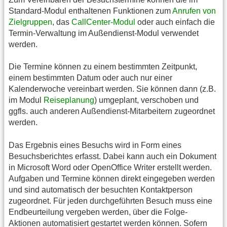
Standard-Modul enthaltenen Funktionen zum
Anrufen von
Zielgruppen
, das
CallCenter-Modul
oder auch einfach die
Termin-Verwaltung im Außendienst-Modul verwendet
werden.
Die Termine können zu einem bestimmten Zeitpunkt,
einem bestimmten Datum oder auch nur einer
Kalenderwoche vereinbart werden. Sie können dann (z.B.
im Modul
Reiseplanung
) umgeplant, verschoben und
ggfls. auch anderen Außendienst-Mitarbeitern zugeordnet
werden.
Das Ergebnis eines Besuchs wird in Form eines
Besuchsberichtes erfasst. Dabei kann auch ein Dokument
in Microsoft Word oder OpenOffice Writer erstellt werden.
Aufgaben und Termine können direkt eingegeben werden
und sind automatisch der besuchten Kontaktperson
zugeordnet. Für jeden durchgeführten Besuch muss eine
Endbeurteilung vergeben werden, über die Folge-
Aktionen automatisiert gestartet werden können. Sofern