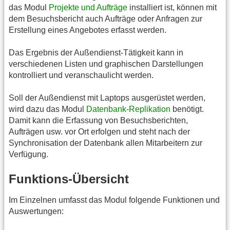
das Modul
Projekte und Aufträge
installiert ist, können mit
dem Besuchsbericht auch Aufträge oder Anfragen zur
Erstellung eines Angebotes erfasst werden.
Das Ergebnis der Außendienst-Tätigkeit kann in
verschiedenen Listen und graphischen Darstellungen
kontrolliert und veranschaulicht werden.
Soll der Außendienst mit Laptops ausgerüstet werden,
wird dazu das Modul
Datenbank-Replikation
benötigt.
Damit kann die Erfassung von Besuchsberichten,
Aufträgen usw. vor Ort erfolgen und steht nach der
Synchronisation der Datenbank allen Mitarbeitern zur
Verfügung.
Funktions-Übersicht
Im Einzelnen umfasst das Modul folgende Funktionen und
Auswertungen: