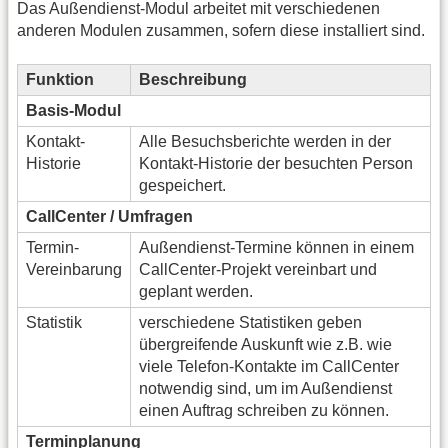
Das Außendienst-Modul arbeitet mit verschiedenen
anderen Modulen zusammen, sofern diese installiert sind.
Funktion
Beschreibung
Basis-Modul
Kontakt-
Alle Besuchsberichte werden in der
Historie
Kontakt-Historie der besuchten Person
gespeichert.
CallCenter / Umfragen
Termin-
Außendienst-Termine können in einem
Vereinbarung
CallCenter-Projekt vereinbart und
geplant werden.
Statistik
verschiedene Statistiken geben
übergreifende Auskunft wie z.B. wie
viele Telefon-Kontakte im CallCenter
notwendig sind, um im Außendienst
einen Auftrag schreiben zu können.
Terminplanung