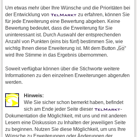
Um etwas mehr über Ihre Wünsche und die Prioritäten bei
der Entwicklung von
zu erfahren, können Sie
für jede Erweiterung eine Bewertung abgeben. Keine
Bewertung bedeutet, dass die Erweiterung für Sie
uninteressant ist. Durch Auswahl der entsprechenden
Anzahl von Punkten (eins bis fünf) bestimmen Sie, wie
Go
wichtig Ihnen diese Erweiterung ist. Mit dem Button „
“
wird Ihre Stimme in das Ergebnis übernommen.
Soweit verfügbar können über die Stichworte weitere
Informationen zu den einzelnen Erweiterungen abgerufen
werden.
Hinweis:
Wie Sie sicher schon bemerkt haben, befindet
sich am Ende jeder Seite dieser
-
Dokumentation die Möglichkeit, mit uns und mit anderen
Lesern eine Diskussion zu Inhalten der jeweiligen Seite
zu beginnen. Nutzen Sie diese Möglichkeit, um uns Ihre
Wünsche zu Erweiterungen oder Änderungen der