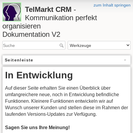
zum Inhalt springen
TelMarkt CRM
-
Kommunikation perfekt
organisieren
Dokumentation V2
Seitenleiste
In Entwicklung
Auf dieser Seite erhalten Sie einen Überblick über
umfangreichere neue, noch in Entwicklung befindliche
Funktionen. Kleinere Funktionen entwickeln wir auf
Wunsch unserer Kunden und stellen diese im Rahmen der
laufenden Versions-Updates zur Verfügung.
Sagen Sie uns Ihre Meinung!