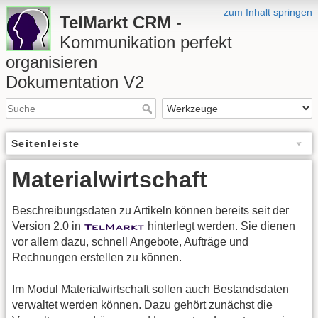
zum Inhalt springen
TelMarkt CRM
-
Kommunikation perfekt
organisieren
Dokumentation V2
Seitenleiste
Materialwirtschaft
Beschreibungsdaten zu Artikeln können bereits seit der
Version 2.0 in
hinterlegt werden. Sie dienen
vor allem dazu, schnell Angebote, Aufträge und
Rechnungen erstellen zu können.
Im Modul Materialwirtschaft sollen auch Bestandsdaten
verwaltet werden können. Dazu gehört zunächst die