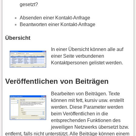
gesetzt?
Absenden einer Kontakt-Anfrage
Beantworten einer Kontakt-Anfrage
Übersicht
In einer Übersicht können alle auf
einer Seite verbundenen
Kontaktpersonen gelistet werden.
Veröffentlichen von Beiträgen
Bearbeiten von Beiträgen. Texte
können mit fett, kursiv usw. erstellt
werden. Diese Parameter werden
beim Veröffentlichen in die
entsprechenden Funktionen des
jeweiligen Netzwerks übersetzt bzw.
entfernt, falls nicht unterstützt. Alle Beiträge können einem