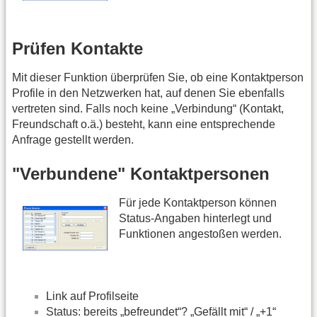
Prüfen Kontakte
Mit dieser Funktion überprüfen Sie, ob eine Kontaktperson
Profile in den Netzwerken hat, auf denen Sie ebenfalls
vertreten sind. Falls noch keine „Verbindung“ (Kontakt,
Freundschaft o.ä.) besteht, kann eine entsprechende
Anfrage gestellt werden.
"Verbundene" Kontaktpersonen
Für jede Kontaktperson können
Status-Angaben hinterlegt und
Funktionen angestoßen werden.
Link auf Profilseite
Status: bereits „befreundet“? „Gefällt mit“ / „+1“