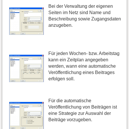
Bei der Verwaltung der eigenen
Seiten im Netz sind Name und
Beschreibung sowie Zugangsdaten
anzugeben.
Für jeden Wochen- bzw. Arbeitstag
kann ein Zeitplan angegeben
werden, wann eine automatische
Veröffentlichung eines Beitrages
erfolgen soll.
Für die automatische
Veröffentlichung von Beiträgen ist
eine Strategie zur Auswahl der
Beiträge vorzugeben.