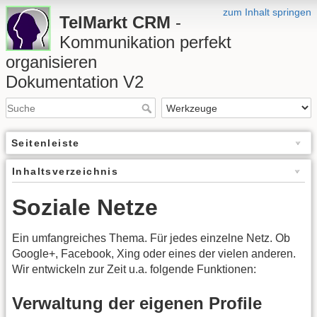
zum Inhalt springen
TelMarkt CRM
-
Kommunikation perfekt
organisieren
Dokumentation V2
Seitenleiste
Inhaltsverzeichnis
Soziale Netze
Ein umfangreiches Thema. Für jedes einzelne Netz. Ob
Google+, Facebook, Xing oder eines der vielen anderen.
Wir entwickeln zur Zeit u.a. folgende Funktionen:
Verwaltung der eigenen Profile