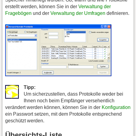
erstellt werden, können Sie in der
Verwaltung der
Fragebögen
und der
Verwaltung der Umfragen
definieren.
Tipp:
Um sicherzustellen, dass Protokolle weder bei
Ihnen noch beim Empfänger versehentlich
verändert werden können, können Sie in der
Konfiguration
ein Passwort setzen, mit dem Protokolle entsprechend
geschützt werden.
Übersichts-Liste