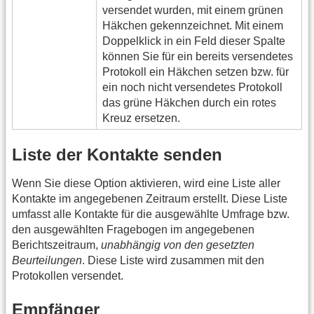
versendet wurden, mit einem grünen
Häkchen gekennzeichnet. Mit einem
Doppelklick in ein Feld dieser Spalte
können Sie für ein bereits versendetes
Protokoll ein Häkchen setzen bzw. für
ein noch nicht versendetes Protokoll
das grüne Häkchen durch ein rotes
Kreuz ersetzen.
Liste der Kontakte senden
Wenn Sie diese Option aktivieren, wird eine Liste aller
Kontakte im angegebenen Zeitraum erstellt. Diese Liste
umfasst alle Kontakte für die ausgewählte Umfrage bzw.
den ausgewählten Fragebogen im angegebenen
Berichtszeitraum,
unabhängig von den gesetzten
Beurteilungen
. Diese Liste wird zusammen mit den
Protokollen versendet.
Empfänger