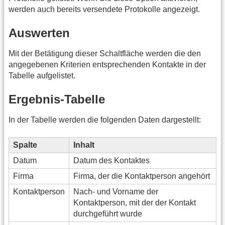
werden auch bereits versendete Protokolle angezeigt.
Auswerten
Mit der Betätigung dieser Schaltfläche werden die den
angegebenen Kriterien entsprechenden Kontakte in der
Tabelle aufgelistet.
Ergebnis-Tabelle
In der Tabelle werden die folgenden Daten dargestellt:
Spalte
Inhalt
Datum
Datum des Kontaktes
Firma
Firma, der die Kontaktperson angehört
Kontaktperson
Nach- und Vorname der
Kontaktperson, mit der der Kontakt
durchgeführt wurde