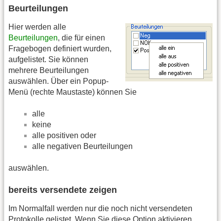
Beurteilungen
Hier werden alle
Beurteilungen
, die für einen
Fragebogen definiert wurden,
aufgelistet. Sie können
mehrere Beurteilungen
auswählen. Über ein Popup-
Menü (rechte Maustaste) können Sie
alle
keine
alle positiven oder
alle negativen Beurteilungen
auswählen.
bereits versendete zeigen
Im Normalfall werden nur die noch nicht versendeten
Protokolle gelistet. Wenn Sie diese Option aktivieren,