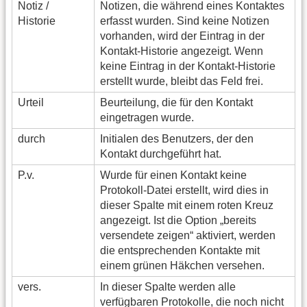
Notiz /
Notizen, die während eines Kontaktes
Historie
erfasst wurden. Sind keine Notizen
vorhanden, wird der Eintrag in der
Kontakt-Historie angezeigt. Wenn
keine Eintrag in der Kontakt-Historie
erstellt wurde, bleibt das Feld frei.
Urteil
Beurteilung, die für den Kontakt
eingetragen wurde.
durch
Initialen des Benutzers, der den
Kontakt durchgeführt hat.
P.v.
Wurde für einen Kontakt keine
Protokoll-Datei erstellt, wird dies in
dieser Spalte mit einem roten Kreuz
angezeigt. Ist die Option „bereits
versendete zeigen“ aktiviert, werden
die entsprechenden Kontakte mit
einem grünen Häkchen versehen.
vers.
In dieser Spalte werden alle
verfügbaren Protokolle, die noch nicht