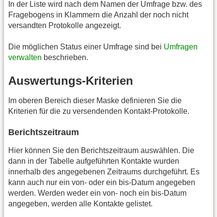
In der Liste wird nach dem Namen der Umfrage bzw. des
Fragebogens in Klammern die Anzahl der noch nicht
versandten Protokolle angezeigt.
Die möglichen Status einer Umfrage sind bei
Umfragen
verwalten
beschrieben.
Auswertungs-Kriterien
Im oberen Bereich dieser Maske definieren Sie die
Kriterien für die zu versendenden Kontakt-Protokolle.
Berichtszeitraum
Hier können Sie den Berichtszeitraum auswählen. Die
dann in der Tabelle aufgeführten Kontakte wurden
innerhalb des angegebenen Zeitraums durchgeführt. Es
kann auch nur ein von- oder ein bis-Datum angegeben
werden. Werden weder ein von- noch ein bis-Datum
angegeben, werden alle Kontakte gelistet.