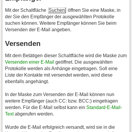
Mit der Schaltfläche
Suchen
öffnen Sie eine Maske, in
der Sie den Empfänger der ausgewählten Protokolle
suchen können. Weitere Empfänger können Sie beim
Versenden der E-Mail angeben.
Versenden
Mit dem Betätigen dieser Schaltfläche wird die Maske zum
Versenden einer E-Mail
geöffnet. Die ausgewählten
Protokolle werden als Anhänge eingetragen. Soll eine
Liste der Kontakte mit versendet werden, wird diese
ebenfalls angehängt.
In der Maske zum Versenden der E-Mail können nun
weitere Empfänger (auch CC: bzw. BCC:) eingetragen
werden. Für die E-Mail selbst kann ein
Standard-E-Mail-
Text
abgerufen werden.
Wurde die E-Mail erfolgreich versandt, wird sie in die