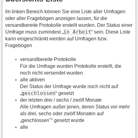
Im linken Bereich können Sie eine Liste aller Umfragen
oder aller Fragebögen anzeigen lassen, für die
versandbereite Protokolle erstellt wurden. Der Status einer
in Arbeit
Umfrage muss zumindest „
“ sein. Diese Liste
kann eingeschränkt werden auf Umfragen bzw.
Fragebögen
versandbereite Protokolle
Für die Umfrage wurden Protokolle erstellt, die
noch nicht versendet wurden
alle aktiven
Der Status der Umfrage wurde noch nicht auf
geschlossen
„
“ gesetzt
der letzten drei / sechs / zwölf Monate
Alle Umfragen außer jenen, deren Status vor mehr
als drei, sechs oder zwölf Monaten auf
„geschlossen''“ gesetzt wurde
alle