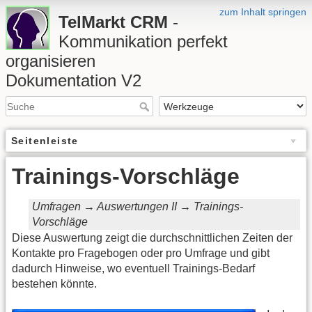
zum Inhalt springen
TelMarkt CRM
-
Kommunikation perfekt
organisieren
Dokumentation V2
Seitenleiste
Trainings-Vorschläge
Umfragen → Auswertungen II → Trainings-
Vorschläge
Diese Auswertung zeigt die durchschnittlichen Zeiten der
Kontakte pro Fragebogen oder pro Umfrage und gibt
dadurch Hinweise, wo eventuell Trainings-Bedarf
bestehen könnte.