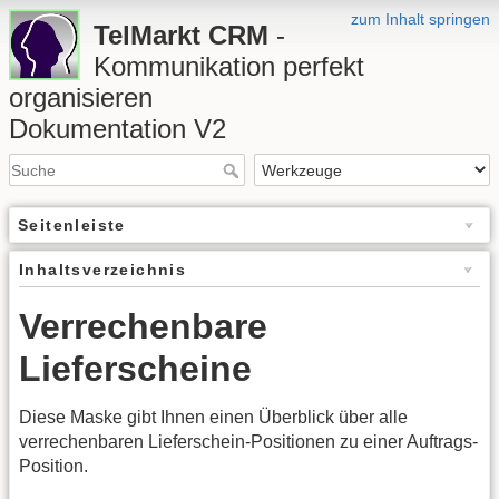
zum Inhalt springen
TelMarkt CRM
-
Kommunikation perfekt
organisieren
Dokumentation V2
Seitenleiste
Inhaltsverzeichnis
Verrechenbare
Lieferscheine
Diese Maske gibt Ihnen einen Überblick über alle
verrechenbaren Lieferschein-Positionen zu einer Auftrags-
Position.