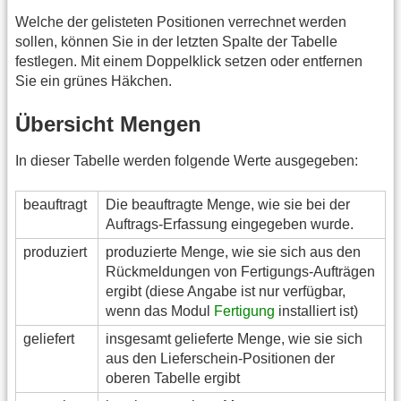
Welche der gelisteten Positionen verrechnet werden
sollen, können Sie in der letzten Spalte der Tabelle
festlegen. Mit einem Doppelklick setzen oder entfernen
Sie ein grünes Häkchen.
Übersicht Mengen
In dieser Tabelle werden folgende Werte ausgegeben:
beauftragt
Die beauftragte Menge, wie sie bei der
Auftrags-Erfassung eingegeben wurde.
produziert
produzierte Menge, wie sie sich aus den
Rückmeldungen von Fertigungs-Aufträgen
ergibt (diese Angabe ist nur verfügbar,
wenn das Modul
Fertigung
installiert ist)
geliefert
insgesamt gelieferte Menge, wie sie sich
aus den Lieferschein-Positionen der
oberen Tabelle ergibt