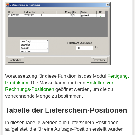
Voraussetzung für diese Funktion ist das Modul
Fertigung,
Produktion
. Die Maske kann nur beim
Erstellen von
Rechnungs-Positionen
geöffnet werden, um die zu
verrechnende Menge zu bestimmen.
Tabelle der Lieferschein-Positionen
In dieser Tabelle werden alle Lieferschein-Positionen
aufgelistet, die für eine Auftrags-Position erstellt wurden.