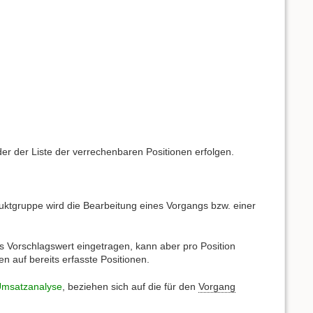
 der Liste der verrechenbaren Positionen erfolgen.
ktgruppe wird die Bearbeitung eines Vorgangs bzw. einer
s Vorschlagswert eingetragen, kann aber pro Position
 auf bereits erfasste Positionen.
msatzanalyse
, beziehen sich auf die für den
Vorgang