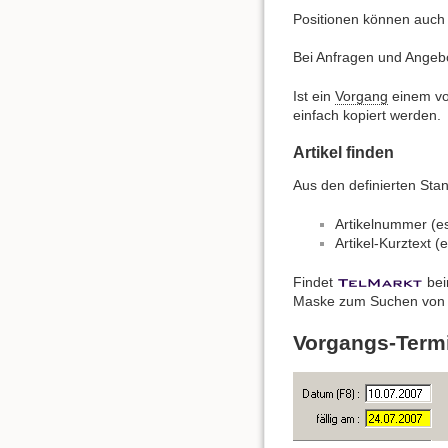
Positionen können auch 
Bei Anfragen und Angebo
Ist ein
Vorgang
einem v
einfach kopiert werden.
Artikel finden
Aus den definierten Sta
Artikelnummer (e
Artikel-Kurztext 
Findet
bei
Maske zum Suchen von Ar
Vorgangs-Term