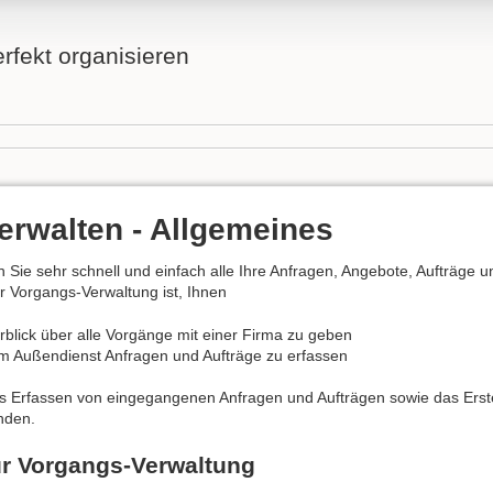
fekt organisieren
erwalten - Allgemeines
 Sie sehr schnell und einfach alle Ihre Anfragen, Angebote, Aufträge
ser Vorgangs-Verwaltung ist, Ihnen
rblick über alle Vorgänge mit einer Firma zu geben
im Außendienst Anfragen und Aufträge zu erfassen
s Erfassen von eingegangenen Anfragen und Aufträgen sowie das Erst
nden.
zur Vorgangs-Verwaltung