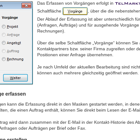
Das Erfassen von Vorgängen erfolgt in
Schaltfläche
, über die die nebenstehe
Der Ablauf der Erfassung ist aber unterschiedlich 
(Anfragen, Aufträge) und für ausgehende Vorgänge
Rechnungen).
Über die selbe Schaltfläche „Vorgänge“ können Sie 
Kontaktpartners bzw. seiner Firma zugreifen oder de
Positionen einer Anfrage übernehmen.
Je nach Umfeld der aktuellen Bearbeitung sind nich
können auch mehrere gleichzeitig geöffnet werden.
e erfassen
ägen kann die Erfassung direkt in den Masken gestartet werden, in 
alten, die einen Auftrag enthält, können Sie direkt beim Lesen der E-Mai
ftrag wird dann zusammen mit der E-Mail in der Kontakt-Historie des Ab
Anfragen oder Aufträgen per Brief oder Fax.
e erstellen