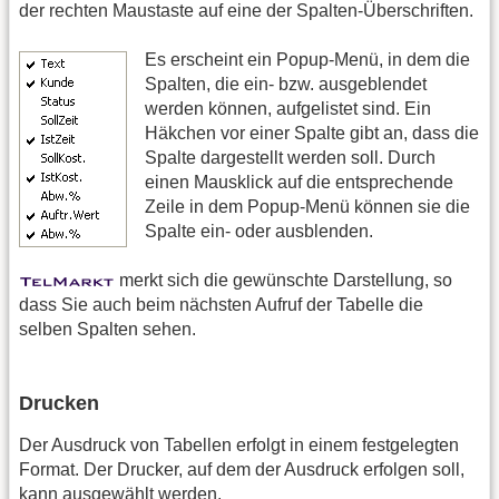
der rechten Maustaste auf eine der Spalten-Überschriften.
Es erscheint ein Popup-Menü, in dem die
Spalten, die ein- bzw. ausgeblendet
werden können, aufgelistet sind. Ein
Häkchen vor einer Spalte gibt an, dass die
Spalte dargestellt werden soll. Durch
einen Mausklick auf die entsprechende
Zeile in dem Popup-Menü können sie die
Spalte ein- oder ausblenden.
merkt sich die gewünschte Darstellung, so
dass Sie auch beim nächsten Aufruf der Tabelle die
selben Spalten sehen.
Drucken
Der Ausdruck von Tabellen erfolgt in einem festgelegten
Format. Der Drucker, auf dem der Ausdruck erfolgen soll,
kann ausgewählt werden.