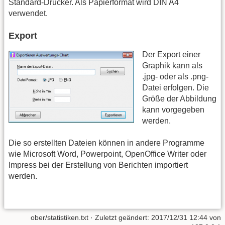
Standard-Drucker. Als Papierformat wird DIN A4
verwendet.
Export
Der Export einer
Graphik kann als
.jpg- oder als .png-
Datei erfolgen. Die
Größe der Abbildung
kann vorgegeben
werden.
Die so erstellten Dateien können in andere Programme
wie Microsoft Word, Powerpoint, OpenOffice Writer oder
Impress bei der Erstellung von Berichten importiert
werden.
ober/statistiken.txt
· Zuletzt geändert: 2017/12/31 12:44 von