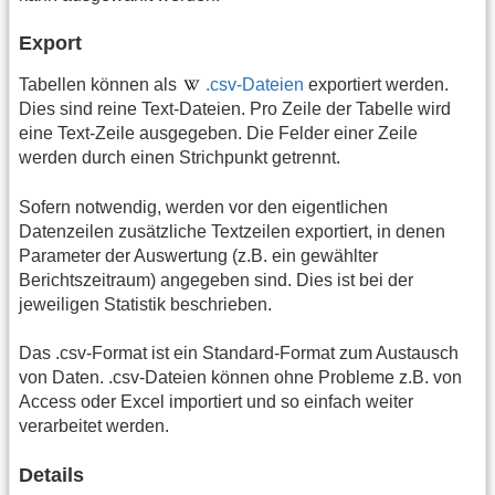
Export
Tabellen können als
.csv-Dateien
exportiert werden.
Dies sind reine Text-Dateien. Pro Zeile der Tabelle wird
eine Text-Zeile ausgegeben. Die Felder einer Zeile
werden durch einen Strichpunkt getrennt.
Sofern notwendig, werden vor den eigentlichen
Datenzeilen zusätzliche Textzeilen exportiert, in denen
Parameter der Auswertung (z.B. ein gewählter
Berichtszeitraum) angegeben sind. Dies ist bei der
jeweiligen Statistik beschrieben.
Das .csv-Format ist ein Standard-Format zum Austausch
von Daten. .csv-Dateien können ohne Probleme z.B. von
Access oder Excel importiert und so einfach weiter
verarbeitet werden.
Details