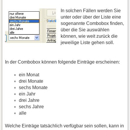
In solchen Fällen werden Sie
unter oder über der Liste eine
sogenannte Combobox finden,
über die Sie auswählen
können, wie weit zurück die
jeweilige Liste gehen soll.
In der Combobox können folgende Einträge erscheinen:
ein Monat
drei Monate
sechs Monate
ein Jahr
drei Jahre
sechs Jahre
alle
Welche Einträge tatsächlich verfügbar sein sollen, kann in