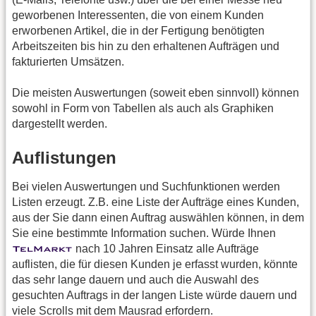
geworbenen Interessenten, die von einem Kunden
erworbenen Artikel, die in der Fertigung benötigten
Arbeitszeiten bis hin zu den erhaltenen Aufträgen und
fakturierten Umsätzen.
Die meisten Auswertungen (soweit eben sinnvoll) können
sowohl in Form von Tabellen als auch als Graphiken
dargestellt werden.
Auflistungen
Bei vielen Auswertungen und Suchfunktionen werden
Listen erzeugt. Z.B. eine Liste der Aufträge eines Kunden,
aus der Sie dann einen Auftrag auswählen können, in dem
Sie eine bestimmte Information suchen. Würde Ihnen
nach 10 Jahren Einsatz alle Aufträge
auflisten, die für diesen Kunden je erfasst wurden, könnte
das sehr lange dauern und auch die Auswahl des
gesuchten Auftrags in der langen Liste würde dauern und
viele Scrolls mit dem Mausrad erfordern.