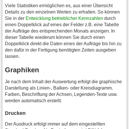
Viele Statistiken ermöglichen es, aus einer Übersicht
Details zu den einzelnen Werten zu erhalten. So können
Sie in der
Entwicklung betrieblicher Kennzahlen
durch
einen Doppelklick auf eines der Felder z.B. eine Tabelle
der Aufträge des entsprechenden Monats anzeigen. In
dieser Tabelle wiederum können Sie durch einen
Doppelklick direkt die Daten eines der Aufträge bis hin zu
den dafür in der Fertigung benötigten Zeiten ausgeben
lassen.
Graphiken
Je nach dem Inhalt der Auswertung erfolgt die graphische
Darstellung als Linien-, Balken- oder Kreisdiagramm.
Farben, Beschriftung der Achsen, Legenden-Texte usw.
werden automatisch erstellt.
Drucken
Der Ausdruck erfolgt immer auf dem eingestellten