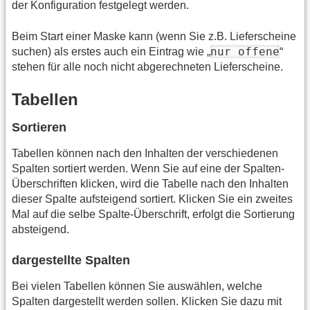
der Konfiguration festgelegt werden.
Beim Start einer Maske kann (wenn Sie z.B. Lieferscheine
nur offene
suchen) als erstes auch ein Eintrag wie „
“
stehen für alle noch nicht abgerechneten Lieferscheine.
Tabellen
Sortieren
Tabellen können nach den Inhalten der verschiedenen
Spalten sortiert werden. Wenn Sie auf eine der Spalten-
Überschriften klicken, wird die Tabelle nach den Inhalten
dieser Spalte aufsteigend sortiert. Klicken Sie ein zweites
Mal auf die selbe Spalte-Überschrift, erfolgt die Sortierung
absteigend.
dargestellte Spalten
Bei vielen Tabellen können Sie auswählen, welche
Spalten dargestellt werden sollen. Klicken Sie dazu mit