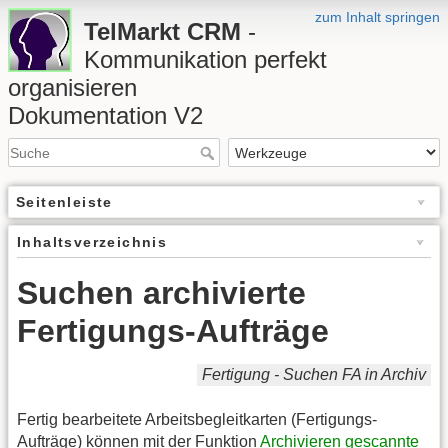
zum Inhalt springen
TelMarkt CRM
-
Kommunikation perfekt
organisieren
Dokumentation V2
Seitenleiste
Inhaltsverzeichnis
Suchen archivierte
Fertigungs-Aufträge
Fertigung - Suchen FA in Archiv
Fertig bearbeitete Arbeitsbegleitkarten (Fertigungs-
Aufträge) können mit der Funktion
Archivieren gescannte