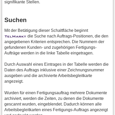
signifikante Stellen.
Suchen
Mit der Betätigung dieser Schaltfläche beginnt
die Suche nach Auftrags-Positionen, die den
angegebenen Kriterien entsprechen. Die Nummern der
gefundenen Kunden- und zugehörigen Fertigungs-
Aufträge werden in die linke Tabelle eingetragen.
Durch Auswahl eines Eintrages in der Tabelle werden die
Daten des Auftrags inklusive einer Zeichnungsnummer
ausgeben und die archivierte Arbeitsbegleitkarte
angezeigt.
Wurden für einen Fertigungsauftrag mehrere Dokumente
archiviert, werden die Zeiten, zu denen die Dokumente
gescannt wurden, eingeblendet. Dadurch können alle
Arbeitsbegleitkarten eines Fertigungs-Auftrags angezeigt