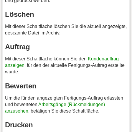
und gedruckt werden.
Löschen
Mit dieser Schaltfläche löschen Sie die aktuell angezeigte,
gescannte Datei im Archiv.
Auftrag
Mit dieser Schaltfläche können Sie den
Kundenauftrag
anzeigen
, für den der aktuelle Fertigungs-Auftrag erstellte
wurde.
Bewerten
Um die für den angezeigten Fertigungs-Auftrag erfassten
und bewerteten
Arbeitsgänge (Rückmeldungen)
anzusehen
, betätigen Sie diese Schaltfläche.
Drucken