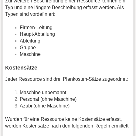
Zur weiteren Beschreibung einer Ressource können ein
Typ und eine längere Beschreibung erfasst werden. Als
Typen sind vordefiniert:
Firmen-Leitung
Haupt-Abteilung
Abteilung
Gruppe
Maschine
Kostensätze
Jeder Ressource sind drei Plankosten-Sätze zugeordnet:
Maschine unbemannt
Personal (ohne Maschine)
Azubi (ohne Maschine)
Wurden für eine Ressource keine Kostensätze erfasst,
werden Kostensätze nach den folgenden Regeln ermittelt: