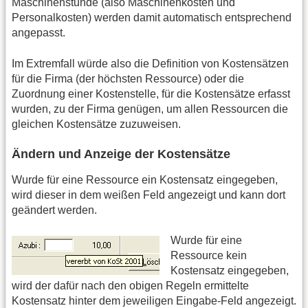
Maschinenstunde (also Maschinenkosten und
Personalkosten) werden damit automatisch entsprechend
angepasst.
Im Extremfall würde also die Definition von Kostensätzen
für die Firma (der höchsten Ressource) oder die
Zuordnung einer Kostenstelle, für die Kostensätze erfasst
wurden, zu der Firma genügen, um allen Ressourcen die
gleichen Kostensätze zuzuweisen.
Ändern und Anzeige der Kostensätze
Wurde für eine Ressource ein Kostensatz eingegeben,
wird dieser in dem weißen Feld angezeigt und kann dort
geändert werden.
Wurde für eine
Ressource kein
Kostensatz eingegeben,
wird der dafür nach den obigen Regeln ermittelte
Kostensatz hinter dem jeweiligen Eingabe-Feld angezeigt.