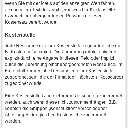
Wenn Sie mit der Maus auf den anzeigten Wert fahren,
erscheint ein Text der angibt, von welcher Kostenstelle
bzw. welcher übergeordneten Ressource dieser
Kostensatz vererbt wurde.
Kostenstelle
Jede Ressource ist einer Kostenstelle zugeordnet, die die
Ist-Kosten aufsummiert. Die Zuordnung erfolgt entweder
explizit durch eine Angabe in diesem Feld oder implizit
durch die Zuordnung einer übergeordneten Ressource. Im
Extremfall können alle Ressourcen einer Kostenstelle
zugeordnet sein, die der Firma (der „höchsten“ Ressource)
zugeordnet wurde.
Eine Kostenstelle kann mehreren Ressourcen zugeordnet
werden, auch wenn diese nicht zusammenhängen. Z.B.
könnten die Gruppen „Konstruktion“ verschiedener
Abteilungen der gleichen Kostenstelle zugeordnet
werden.