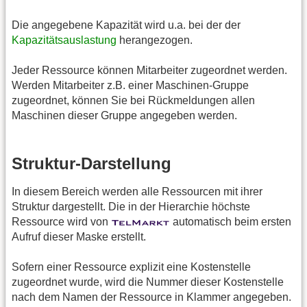
Die angegebene Kapazität wird u.a. bei der der
Kapazitätsauslastung
herangezogen.
Jeder Ressource können Mitarbeiter zugeordnet werden.
Werden Mitarbeiter z.B. einer Maschinen-Gruppe
zugeordnet, können Sie bei Rückmeldungen allen
Maschinen dieser Gruppe angegeben werden.
Struktur-Darstellung
In diesem Bereich werden alle Ressourcen mit ihrer
Struktur dargestellt. Die in der Hierarchie höchste
Ressource wird von
automatisch beim ersten
Aufruf dieser Maske erstellt.
Sofern einer Ressource explizit eine Kostenstelle
zugeordnet wurde, wird die Nummer dieser Kostenstelle
nach dem Namen der Ressource in Klammer angegeben.