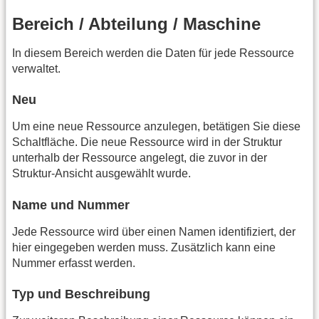
Bereich / Abteilung / Maschine
In diesem Bereich werden die Daten für jede Ressource
verwaltet.
Neu
Um eine neue Ressource anzulegen, betätigen Sie diese
Schaltfläche. Die neue Ressource wird in der Struktur
unterhalb der Ressource angelegt, die zuvor in der
Struktur-Ansicht ausgewählt wurde.
Name und Nummer
Jede Ressource wird über einen Namen identifiziert, der
hier eingegeben werden muss. Zusätzlich kann eine
Nummer erfasst werden.
Typ und Beschreibung