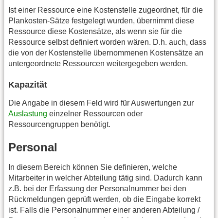
Ist einer Ressource eine Kostenstelle zugeordnet, für die
Plankosten-Sätze festgelegt wurden, übernimmt diese
Ressource diese Kostensätze, als wenn sie für die
Ressource selbst definiert worden wären. D.h. auch, dass
die von der Kostenstelle übernommenen Kostensätze an
untergeordnete Ressourcen weitergegeben werden.
Kapazität
Die Angabe in diesem Feld wird für Auswertungen zur
Auslastung
einzelner Ressourcen oder
Ressourcengruppen benötigt.
Personal
In diesem Bereich können Sie definieren, welche
Mitarbeiter in welcher Abteilung tätig sind. Dadurch kann
z.B. bei der Erfassung der Personalnummer bei den
Rückmeldungen geprüft werden, ob die Eingabe korrekt
ist. Falls die Personalnummer einer anderen Abteilung /