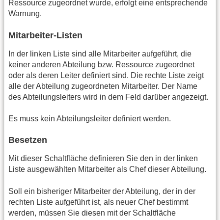
Ressource zugeordnet wurde, erfolgt eine entsprechende
Warnung.
Mitarbeiter-Listen
In der linken Liste sind alle Mitarbeiter aufgeführt, die
keiner anderen Abteilung bzw. Ressource zugeordnet
oder als deren Leiter definiert sind. Die rechte Liste zeigt
alle der Abteilung zugeordneten Mitarbeiter. Der Name
des Abteilungsleiters wird in dem Feld darüber angezeigt.
Es muss kein Abteilungsleiter definiert werden.
Besetzen
Mit dieser Schaltfläche definieren Sie den in der linken
Liste ausgewählten Mitarbeiter als Chef dieser Abteilung.
Soll ein bisheriger Mitarbeiter der Abteilung, der in der
rechten Liste aufgeführt ist, als neuer Chef bestimmt
werden, müssen Sie diesen mit der Schaltfläche