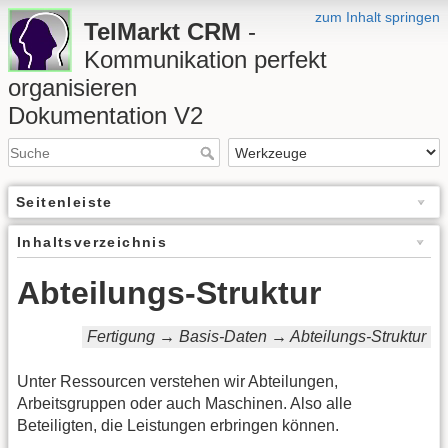
zum Inhalt springen
TelMarkt CRM
-
Kommunikation perfekt
organisieren
Dokumentation V2
Seitenleiste
Inhaltsverzeichnis
Abteilungs-Struktur
Fertigung → Basis-Daten → Abteilungs-Struktur
Unter Ressourcen verstehen wir Abteilungen,
Arbeitsgruppen oder auch Maschinen. Also alle
Beteiligten, die Leistungen erbringen können.