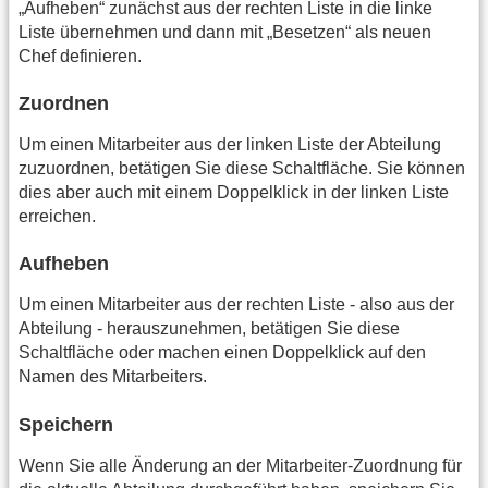
„Aufheben“ zunächst aus der rechten Liste in die linke
Liste übernehmen und dann mit „Besetzen“ als neuen
Chef definieren.
Zuordnen
Um einen Mitarbeiter aus der linken Liste der Abteilung
zuzuordnen, betätigen Sie diese Schaltfläche. Sie können
dies aber auch mit einem Doppelklick in der linken Liste
erreichen.
Aufheben
Um einen Mitarbeiter aus der rechten Liste - also aus der
Abteilung - herauszunehmen, betätigen Sie diese
Schaltfläche oder machen einen Doppelklick auf den
Namen des Mitarbeiters.
Speichern
Wenn Sie alle Änderung an der Mitarbeiter-Zuordnung für