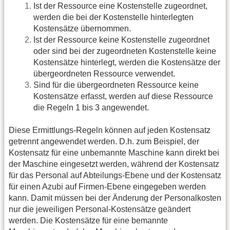
Ist der Ressource eine Kostenstelle zugeordnet,
werden die bei der Kostenstelle hinterlegten
Kostensätze übernommen.
Ist der Ressource keine Kostenstelle zugeordnet
oder sind bei der zugeordneten Kostenstelle keine
Kostensätze hinterlegt, werden die Kostensätze der
übergeordneten Ressource verwendet.
Sind für die übergeordneten Ressource keine
Kostensätze erfasst, werden auf diese Ressource
die Regeln 1 bis 3 angewendet.
Diese Ermittlungs-Regeln können auf jeden Kostensatz
getrennt angewendet werden. D.h. zum Beispiel, der
Kostensatz für eine unbemannte Maschine kann direkt bei
der Maschine eingesetzt werden, während der Kostensatz
für das Personal auf Abteilungs-Ebene und der Kostensatz
für einen Azubi auf Firmen-Ebene eingegeben werden
kann. Damit müssen bei der Änderung der Personalkosten
nur die jeweiligen Personal-Kostensätze geändert
werden. Die Kostensätze für eine bemannte