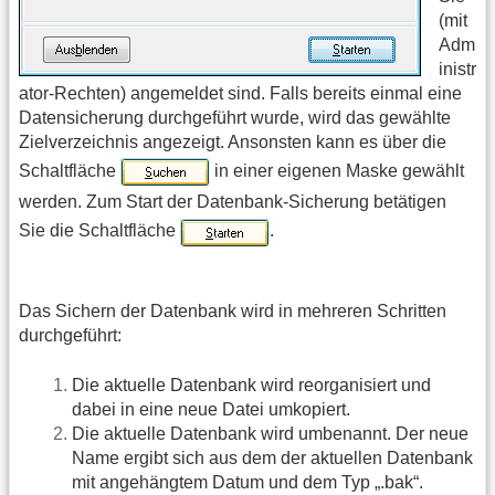
(mit
Adm
inistr
ator-Rechten) angemeldet sind. Falls bereits einmal eine
Datensicherung durchgeführt wurde, wird das gewählte
Zielverzeichnis angezeigt. Ansonsten kann es über die
Schaltfläche
in einer eigenen Maske gewählt
werden. Zum Start der Datenbank-Sicherung betätigen
Sie die Schaltfläche
.
Das Sichern der Datenbank wird in mehreren Schritten
durchgeführt:
Die aktuelle Datenbank wird reorganisiert und
dabei in eine neue Datei umkopiert.
Die aktuelle Datenbank wird umbenannt. Der neue
Name ergibt sich aus dem der aktuellen Datenbank
mit angehängtem Datum und dem Typ „.bak“.