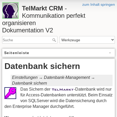
zum Inhalt springen
TelMarkt CRM
-
Kommunikation perfekt
organisieren
Dokumentation V2
Seitenleiste
Datenbank sichern
Einstellungen → Datenbank-Management →
Datenbank sichern
Das Sichern der
-Datenbank wird nur
für Access-Datenbanken unterstützt. Beim Einsatz
von SQLServer wird die Datensicherung durch
den Enterprise Manager durchgeführt.