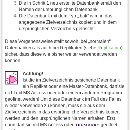
Die in Schritt 1 neu erstellte Datenbank erhält den
Namen der ursprünglichen Datenbank.
Die Datenbank mit dem Typ „.bak“ wird in das
angegebene Zielverzeichnis kopiert und in dem
ursprünglichen Verzeichnis gelöscht.
Diese Vorgehensweise stellt sowohl bei „normalen“
Datenbanken als auch bei Replikaten (siehe
Replikation
)
sicher, dass diese wie bisher weiter verwendet werden
können.
Achtung!
Ist die im Zielverzeichnis gesicherte Datenbank
ein Replikat oder eine Master-Datenbank, darf sie
nicht mit MS Access oder oder einem anderen Programm
geöffnet werden! Um diese Datenbank im Fall des Falles
wieder verwenden zu können, muss sie aus dem
Zielverzeichnis in das ursprüngliche Verzeichnis kopiert
werden und den ursprünglichen Namen erhalten. Erst
dann darf sie mit MS Access oder
geöffnet