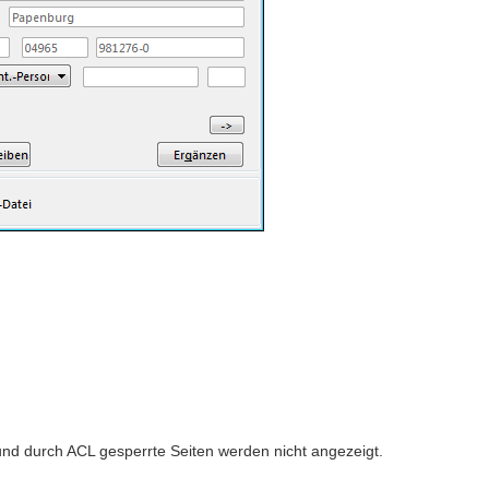
e und durch ACL gesperrte Seiten werden nicht angezeigt.