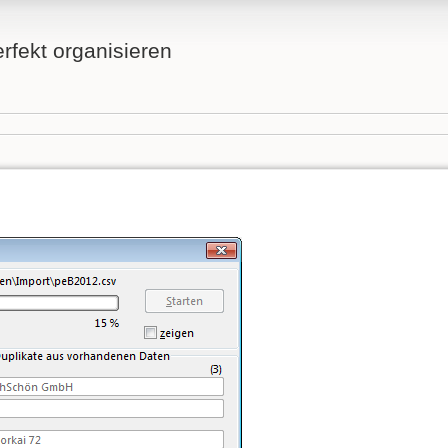
fekt organisieren