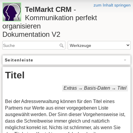
zum Inhalt springen
TelMarkt CRM
-
Kommunikation perfekt
organisieren
Dokumentation V2
Seitenleiste
Titel
Extras → Basis-Daten → Titel
Bei der Adressverwaltung können für den Titel eines
Partners nur Werte aus einer vorgegebenen Liste
ausgewählt werden. Der Sinn dieser Vorgehensweise ist,
dass die Schreibweise immer gleich und natürlich
möglichst korrekt ist. Nichts ist schlimmer, als wenn Sie