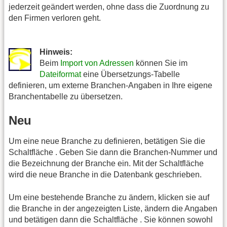
jederzeit geändert werden, ohne dass die Zuordnung zu
den Firmen verloren geht.
Hinweis:
Beim
Import von Adressen
können Sie im
Dateiformat
eine Übersetzungs-Tabelle
definieren, um externe Branchen-Angaben in Ihre eigene
Branchentabelle zu übersetzen.
Neu
Um eine neue Branche zu definieren, betätigen Sie die
Schaltfläche . Geben Sie dann die Branchen-Nummer und
die Bezeichnung der Branche ein. Mit der Schaltfläche
wird die neue Branche in die Datenbank geschrieben.
Um eine bestehende Branche zu ändern, klicken sie auf
die Branche in der angezeigten Liste, ändern die Angaben
und betätigen dann die Schaltfläche . Sie können sowohl