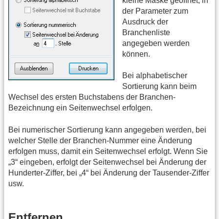
kleine Maske geöffnet, in
der Parameter zum
Ausdruck der
Branchenliste
angegeben werden
können.
Bei alphabetischer
Sortierung kann beim
Wechsel des ersten Buchstabens der Branchen-
Bezeichnung ein Seitenwechsel erfolgen.
Bei numerischer Sortierung kann angegeben werden, bei
welcher Stelle der Branchen-Nummer eine Änderung
erfolgen muss, damit ein Seitenwechsel erfolgt. Wenn Sie
„3“ eingeben, erfolgt der Seitenwechsel bei Änderung der
Hunderter-Ziffer, bei „4“ bei Änderung der Tausender-Ziffer
usw.
Entfernen