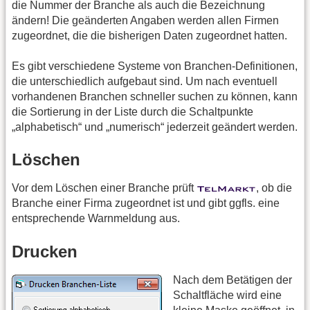
die Nummer der Branche als auch die Bezeichnung
ändern! Die geänderten Angaben werden allen Firmen
zugeordnet, die die bisherigen Daten zugeordnet hatten.
Es gibt verschiedene Systeme von Branchen-Definitionen,
die unterschiedlich aufgebaut sind. Um nach eventuell
vorhandenen Branchen schneller suchen zu können, kann
die Sortierung in der Liste durch die Schaltpunkte
„alphabetisch“ und „numerisch“ jederzeit geändert werden.
Löschen
Vor dem Löschen einer Branche prüft
, ob die
Branche einer Firma zugeordnet ist und gibt ggfls. eine
entsprechende Warnmeldung aus.
Drucken
Nach dem Betätigen der
Schaltfläche wird eine