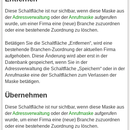
Diese Schaltfläche ist nur sichtbar, wenn diese Maske aus
der
Adressverwaltung
oder der
Anrufmaske
aufgerufen
wurde, um einer Firma eine (neue) Branche zuzuordnen
oder eine bestehende Zuordnung zu löschen.
Betätigen Sie die Schaltfläche „Entfernen“, wird eine
bestehende Branchen-Zuordnung der aktuellen Firma
aufgehoben. Diese Änderung wird aber erst in der
Datenbank gespeichert, wenn Sie in der
Adressverwaltung die Schaltfläche „Speichern“ oder in der
Anrufmaske eine der Schaltflächen zum Verlassen der
Maske betätigen.
Übernehmen
Diese Schaltfläche ist nur sichtbar, wenn diese Maske aus
der
Adressverwaltung
oder der
Anrufmaske
aufgerufen
wurde, um einer Firma eine (neue) Branche zuzuordnen
oder eine bestehende Zuordnung zu löschen.