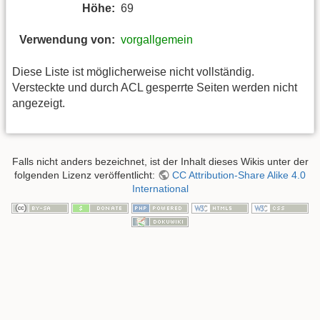
Höhe:
69
Verwendung von:
vorgallgemein
Diese Liste ist möglicherweise nicht vollständig.
Versteckte und durch ACL gesperrte Seiten werden nicht
angezeigt.
Falls nicht anders bezeichnet, ist der Inhalt dieses Wikis unter der
folgenden Lizenz veröffentlicht:
CC Attribution-Share Alike 4.0
International