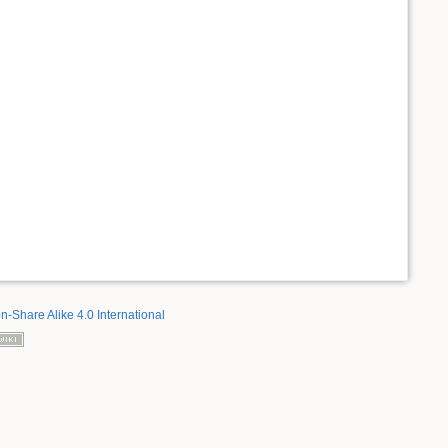
on-Share Alike 4.0 International