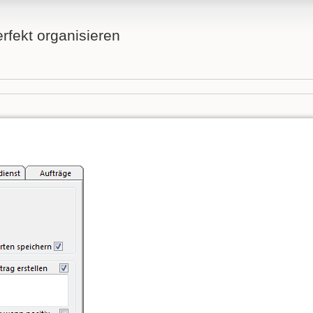
fekt organisieren