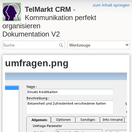
zum Inhalt springen
TelMarkt CRM
-
Kommunikation perfekt
organisieren
Dokumentation V2
umfragen.png