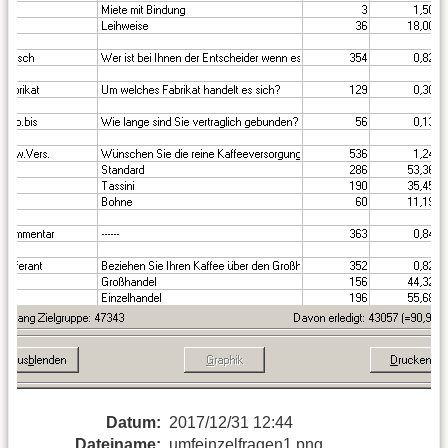
Datum:
2017/12/31 12:44
Dateiname:
umfeinzelfragen1.png