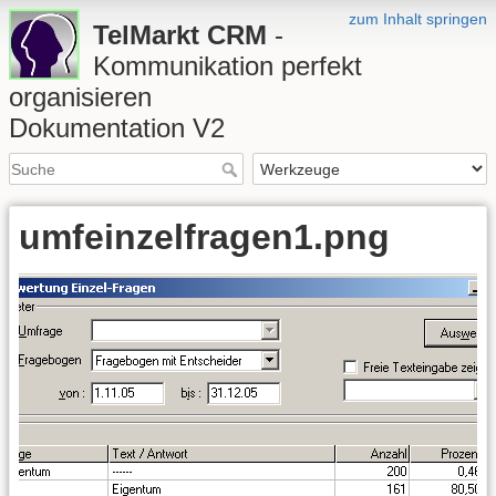
zum Inhalt springen
TelMarkt CRM
-
Kommunikation perfekt
organisieren
Dokumentation V2
umfeinzelfragen1.png