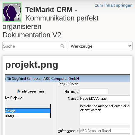
zum Inhalt springen
TelMarkt CRM
-
Kommunikation perfekt
organisieren
Dokumentation V2
projekt.png