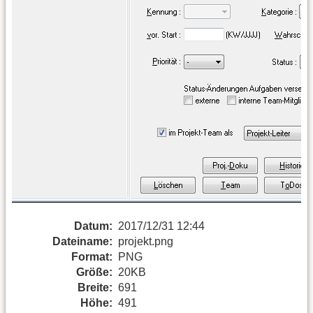
Datum:
2017/12/31 12:44
Dateiname:
projekt.png
Format:
PNG
Größe:
20KB
Breite:
691
Höhe:
491