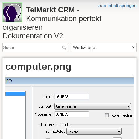
zum Inhalt springen
TelMarkt CRM
-
Kommunikation perfekt
organisieren
Dokumentation V2
computer.png