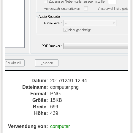
Datum:
2017/12/31 12:44
Dateiname:
computer.png
Format:
PNG
Größe:
15KB
Breite:
699
Höhe:
439
Verwendung von:
computer