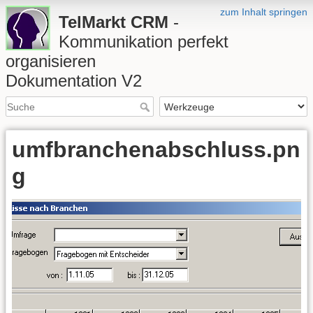
zum Inhalt springen
TelMarkt CRM
-
Kommunikation perfekt
organisieren
Dokumentation V2
umfbranchenabschluss.pn
g