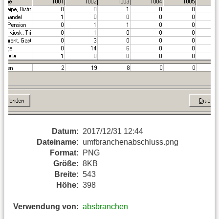
Datum:
2017/12/31 12:44
Dateiname:
umfbranchenabschluss.png
Format:
PNG
Größe:
8KB
Breite:
543
Höhe:
398
Verwendung von:
absbranchen