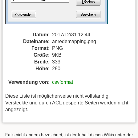
Datum:
2017/12/31 12:44
Dateiname:
anredemapping.png
Format:
PNG
Größe:
9KB
Breite:
333
Höhe:
280
Verwendung von:
csvformat
Diese Liste ist möglicherweise nicht vollständig.
Versteckte und durch ACL gesperrte Seiten werden nicht
angezeigt.
Falls nicht anders bezeichnet, ist der Inhalt dieses Wikis unter der