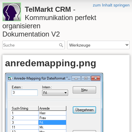
zum Inhalt springen
TelMarkt CRM
-
Kommunikation perfekt
organisieren
Dokumentation V2
anredemapping.png