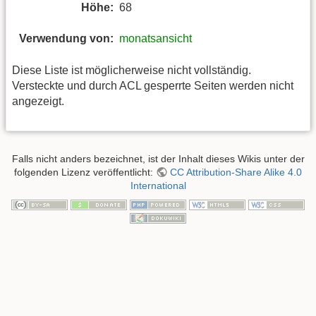
Höhe:
68
Verwendung von:
monatsansicht
Diese Liste ist möglicherweise nicht vollständig.
Versteckte und durch ACL gesperrte Seiten werden nicht
angezeigt.
Falls nicht anders bezeichnet, ist der Inhalt dieses Wikis unter der
folgenden Lizenz veröffentlicht:
CC Attribution-Share Alike 4.0
International