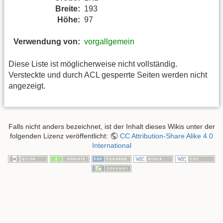
Breite:
193
Höhe:
97
Verwendung von:
vorgallgemein
Diese Liste ist möglicherweise nicht vollständig.
Versteckte und durch ACL gesperrte Seiten werden nicht
angezeigt.
Falls nicht anders bezeichnet, ist der Inhalt dieses Wikis unter der
folgenden Lizenz veröffentlicht:
CC Attribution-Share Alike 4.0
International