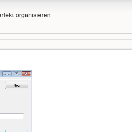
fekt organisieren