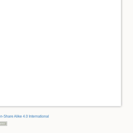
on-Share Alike 4.0 International