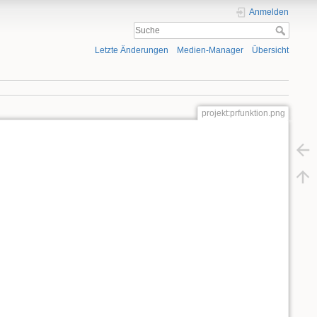
Anmelden
Letzte Änderungen
Medien-Manager
Übersicht
projekt:prfunktion.png