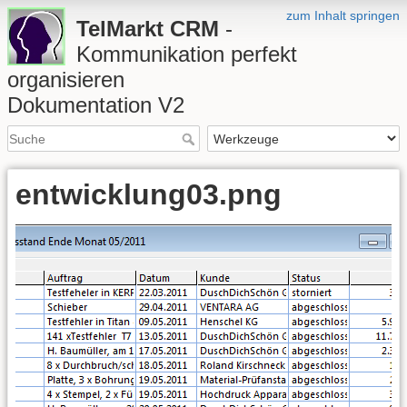
zum Inhalt springen
TelMarkt CRM
-
Kommunikation perfekt
organisieren
Dokumentation V2
entwicklung03.png