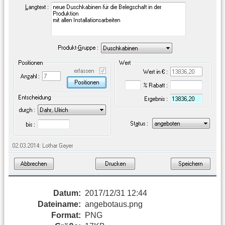
Datum:
2017/12/31 12:44
Dateiname:
angebotaus.png
Format:
PNG