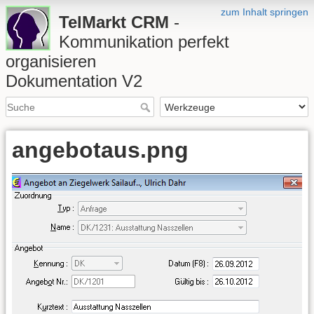
zum Inhalt springen
TelMarkt CRM
-
Kommunikation perfekt
organisieren
Dokumentation V2
angebotaus.png