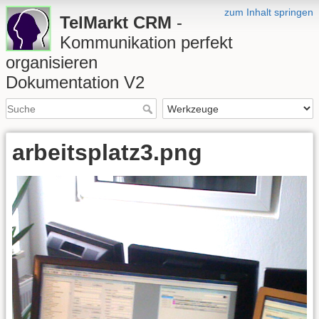
zum Inhalt springen
TelMarkt CRM
-
Kommunikation perfekt
organisieren
Dokumentation V2
arbeitsplatz3.png