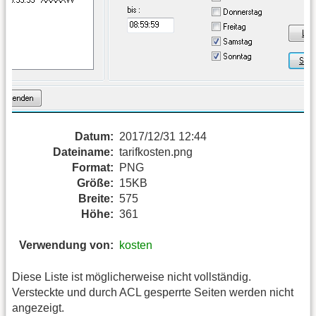
Datum:
2017/12/31 12:44
Dateiname:
tarifkosten.png
Format:
PNG
Größe:
15KB
Breite:
575
Höhe:
361
Verwendung von:
kosten
Diese Liste ist möglicherweise nicht vollständig.
Versteckte und durch ACL gesperrte Seiten werden nicht
angezeigt.