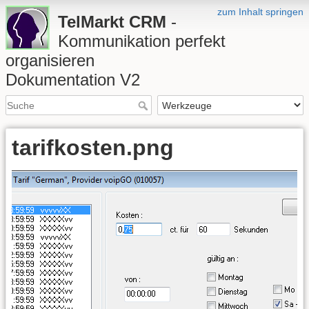
zum Inhalt springen
TelMarkt CRM
-
Kommunikation perfekt
organisieren
Dokumentation V2
tarifkosten.png