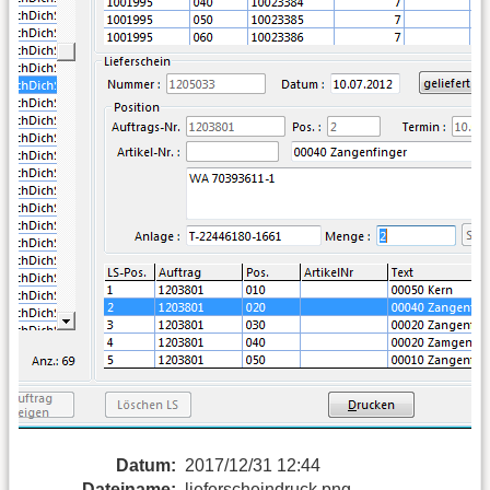
Datum:
2017/12/31 12:44
Dateiname:
lieferscheindruck.png