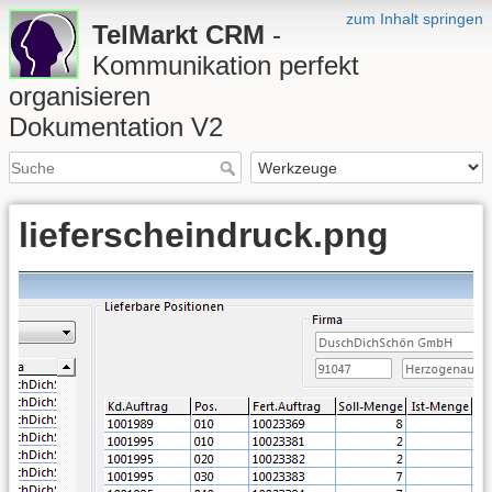
zum Inhalt springen
TelMarkt CRM
-
Kommunikation perfekt
organisieren
Dokumentation V2
lieferscheindruck.png