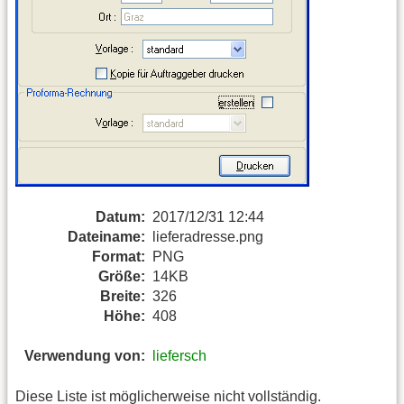
Datum:
2017/12/31 12:44
Dateiname:
lieferadresse.png
Format:
PNG
Größe:
14KB
Breite:
326
Höhe:
408
Verwendung von:
liefersch
Diese Liste ist möglicherweise nicht vollständig.