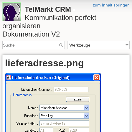
zum Inhalt springen
TelMarkt CRM
-
Kommunikation perfekt
organisieren
Dokumentation V2
lieferadresse.png