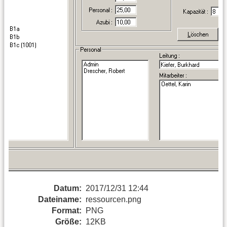
Datum:
2017/12/31 12:44
Dateiname:
ressourcen.png
Format:
PNG
Größe:
12KB