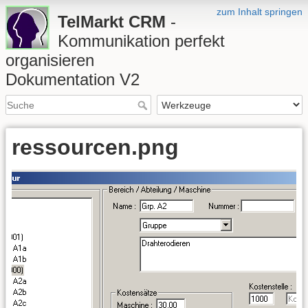
zum Inhalt springen
TelMarkt CRM
-
Kommunikation perfekt
organisieren
Dokumentation V2
ressourcen.png