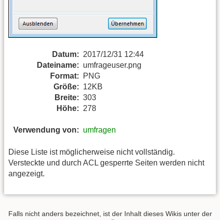
Datum:
2017/12/31 12:44
Dateiname:
umfrageuser.png
Format:
PNG
Größe:
12KB
Breite:
303
Höhe:
278
Verwendung von:
umfragen
Diese Liste ist möglicherweise nicht vollständig.
Versteckte und durch ACL gesperrte Seiten werden nicht
angezeigt.
Falls nicht anders bezeichnet, ist der Inhalt dieses Wikis unter der