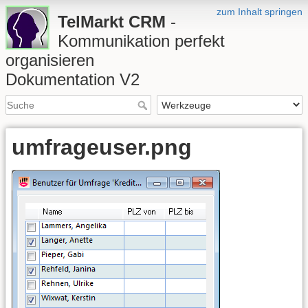
zum Inhalt springen
TelMarkt CRM
-
Kommunikation perfekt
organisieren
Dokumentation V2
umfrageuser.png