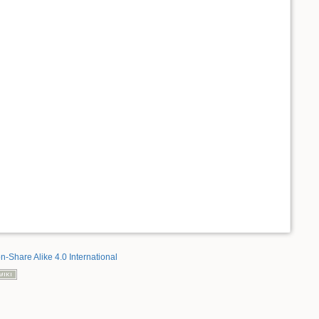
on-Share Alike 4.0 International