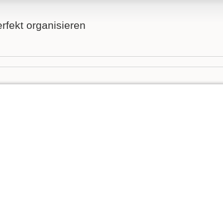
fekt organisieren