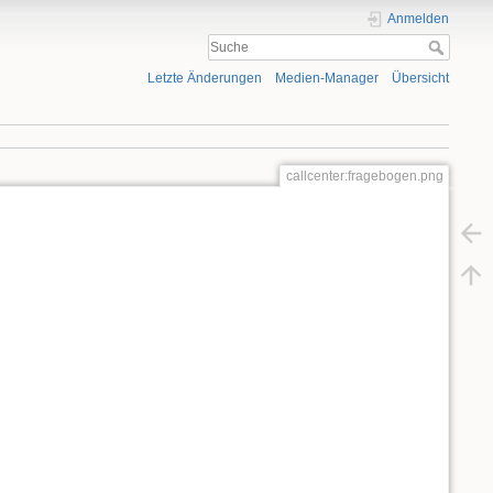
Anmelden
Letzte Änderungen
Medien-Manager
Übersicht
callcenter:fragebogen.png