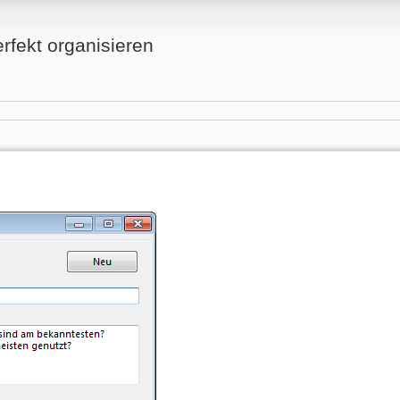
fekt organisieren