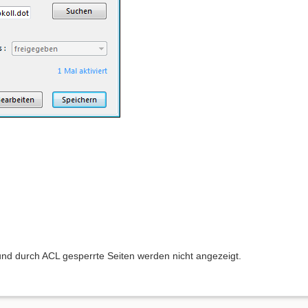
e und durch ACL gesperrte Seiten werden nicht angezeigt.