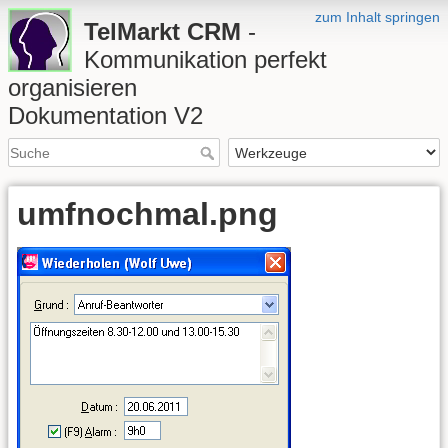
zum Inhalt springen
TelMarkt CRM
-
Kommunikation perfekt
organisieren
Dokumentation V2
umfnochmal.png