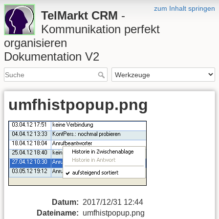
zum Inhalt springen
TelMarkt CRM
-
Kommunikation perfekt
organisieren
Dokumentation V2
umfhistpopup.png
Datum:
2017/12/31 12:44
Dateiname:
umfhistpopup.png