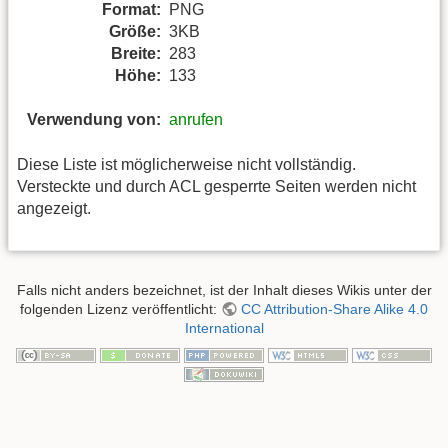
Format:
PNG
Größe:
3KB
Breite:
283
Höhe:
133
Verwendung von:
anrufen
Diese Liste ist möglicherweise nicht vollständig.
Versteckte und durch ACL gesperrte Seiten werden nicht
angezeigt.
Falls nicht anders bezeichnet, ist der Inhalt dieses Wikis unter der
folgenden Lizenz veröffentlicht:
CC Attribution-Share Alike 4.0
International