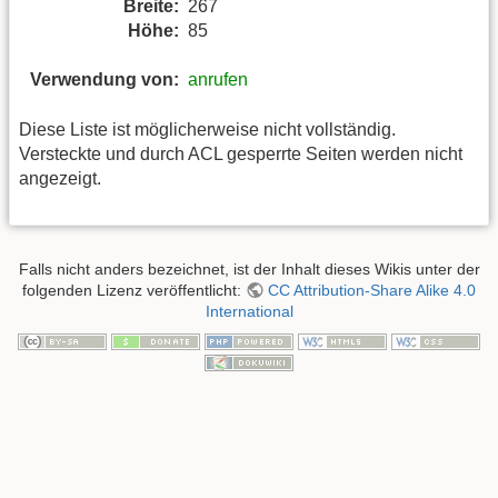
Breite:
267
Höhe:
85
Verwendung von:
anrufen
Diese Liste ist möglicherweise nicht vollständig.
Versteckte und durch ACL gesperrte Seiten werden nicht
angezeigt.
Falls nicht anders bezeichnet, ist der Inhalt dieses Wikis unter der
folgenden Lizenz veröffentlicht:
CC Attribution-Share Alike 4.0
International