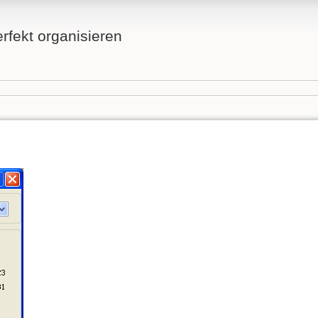
fekt organisieren