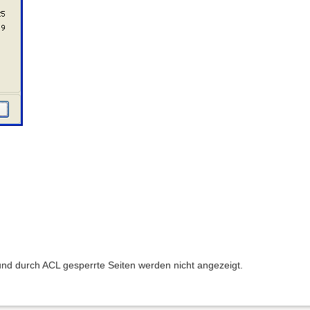
e und durch ACL gesperrte Seiten werden nicht angezeigt.