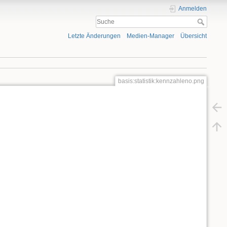
Anmelden
Letzte Änderungen
Medien-Manager
Übersicht
basis:statistik:kennzahleno.png